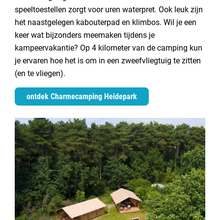
speeltoestellen zorgt voor uren waterpret. Ook leuk zijn
het naastgelegen kabouterpad en klimbos. Wil je een
keer wat bijzonders meemaken tijdens je
kampeervakantie? Op 4 kilometer van de camping kun
je ervaren hoe het is om in een zweefvliegtuig te zitten
(en te vliegen).
ontdek Charmecamping Heidepark