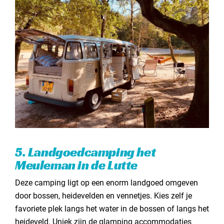
5. Landgoedcamping het
Meuleman in de Lutte
Deze camping ligt op een enorm landgoed omgeven
door bossen, heidevelden en vennetjes. Kies zelf je
favoriete plek langs het water in de bossen of langs het
heideveld. Uniek zijn
de glamping accommodaties