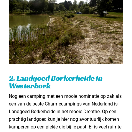
2. Landgoed Borkerheide in
Westerbork
Nog een camping met een mooie nominatie op zak als
een van de beste Charmecampings van Nederland is
Landgoed Borkerheide in het mooie Drenthe. Op een
prachtig landgoed kun je hier nog avontuurlijk komen
kamperen op een plekje die bij je past. Er is veel ruimte