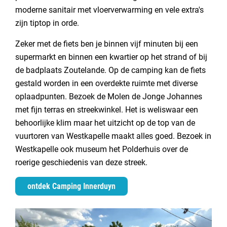
moderne sanitair met vloerverwarming en vele extra's
zijn tiptop in orde.
Zeker met de fiets ben je binnen vijf minuten bij een
supermarkt en binnen een kwartier op het strand of bij
de badplaats Zoutelande. Op de camping kan de fiets
gestald worden in een overdekte ruimte met diverse
oplaadpunten. Bezoek de Molen de Jonge Johannes
met fijn terras en streekwinkel. Het is weliswaar een
behoorlijke klim maar het uitzicht op de top van de
vuurtoren van Westkapelle maakt alles goed. Bezoek in
Westkapelle ook museum het Polderhuis over de
roerige geschiedenis van deze streek.
ontdek Camping Innerduyn