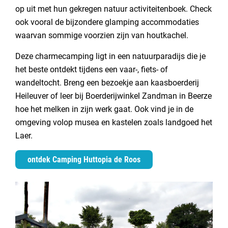
op uit met hun gekregen natuur activiteitenboek. Check
ook vooral de bijzondere glamping accommodaties
waarvan sommige voorzien zijn van houtkachel.
Deze charmecamping ligt in een natuurparadijs die je
het beste ontdekt tijdens een vaar-, fiets- of
wandeltocht. Breng een bezoekje aan kaasboerderij
Heileuver of leer bij Boerderijwinkel Zandman in Beerze
hoe het melken in zijn werk gaat. Ook vind je in de
omgeving volop musea en kastelen zoals landgoed het
Laer.
ontdek Camping Huttopia de Roos