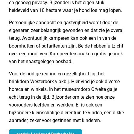
en genoeg privacy. Bijzonder is het eigen stuk
heideveld van 10 hectare waar je hond los mag lopen.
Persoonlijke aandacht en gastvrijheid wordt door de
eigenaren zeer belangrijk gevonden en dat zie je overal
terug. Avontuurlijk kamperen kan ook een in van de
boomhutten of safaritenten zijn. Beide hebben uitzicht
over een mooi ven. Kampeerders maken gratis gebruik
van het naastgelegen bosbad.
Voor de nodige reuring en gezelligheid ligt het
brinkdorp Westerbork vlakbij. Hier vind je ook diverse
horeca en winkels. In het museumdorp Orvelte ga je
echt terug in de tijd. Bijzonder om te zien hoe onze
voorouders leefden en werkten. Er is ook een
bijzondere kleinschalige dierentuin te vinden, een dikke
aanrader, zeker voor gezinnen met kinderen.