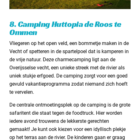
8. Camping Huttopia de Roos te
Ommen
Vliegeren op het open veld, een bommetje maken in de
Vecht of spetteren in de spartelpoel dat is kamperen in
de vrije natuur. Deze charmecamping ligt aan de
Overijsselse vecht, een unieke streek met de rivier als
uniek stukje erfgoed. De camping zorgt voor een goed
gevuld vakantieprogramma zodat niemand zich hoeft
te vervelen.
De centrale ontmoetingsplek op de camping is de grote
safaritent die staat tegen de foodtruck. Hier worden
iedere avond trouwens de lekkerste gerechten
gemaakt! Je kunt ook kiezen voor een idyllisch plekje
op het terras aan de rivier. De kinderen gaan er graag