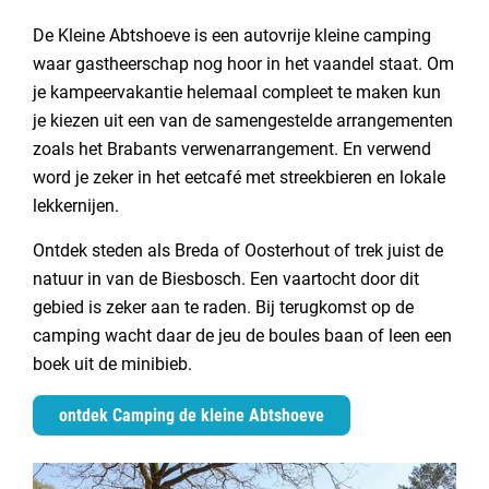
De Kleine Abtshoeve is een autovrije kleine camping
waar gastheerschap nog hoor in het vaandel staat. Om
je kampeervakantie helemaal compleet te maken kun
je kiezen uit een van de samengestelde arrangementen
zoals het Brabants verwenarrangement. En verwend
word je zeker in het eetcafé met streekbieren en lokale
lekkernijen.
Ontdek steden als Breda of Oosterhout of trek juist de
natuur in van de Biesbosch. Een vaartocht door dit
gebied is zeker aan te raden. Bij terugkomst op de
camping wacht daar de jeu de boules baan of leen een
boek uit de minibieb.
ontdek Camping de kleine Abtshoeve