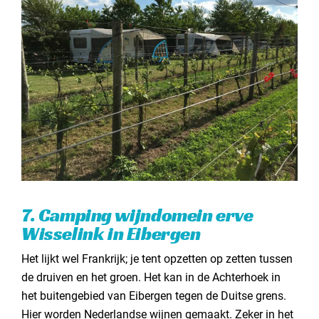
7. Camping wijndomein erve
Wisselink in Eibergen
Het lijkt wel Frankrijk; je tent opzetten op zetten tussen
de druiven en het groen. Het kan in de Achterhoek in
het buitengebied van Eibergen tegen de Duitse grens.
Hier worden Nederlandse wijnen gemaakt. Zeker in het