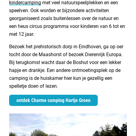
kindercamping
met veel natuurspeelplekken en een
speelven. Ook worden er bijzondere activiteiten
georganiseerd zoals buitenlessen over de natuur en
een heus circus programma voor kinderen van 6 tot en
met 12 jaar.
Bezoek het prehistorisch dorp in Eindhoven, ga op oer
tocht door de Maashorst of bezoek Dierenrijk Europa.
Bij terugkomst wacht daar de Boshut voor een lekker
hapje en drankje. Een andere ontmoetingsplek op de
camping is de huiskamer hier kun je gezellig een
spelletje doen of lezen.
ontdek Charme camping Hartje Groen