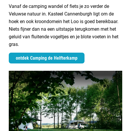
Vanaf de camping wandel of fiets je zo verder de
Veluwse natuur in. Kasteel Cannenburgh ligt om de
hoek en ook kroondomein het Loo is goed bereikbaar.
Niets fijner dan na een uitstapje terugkomen met het
geluid van fluitende vogeltjes en je blote voeten in het
gras.
ontdek Camping de Helfterkamp