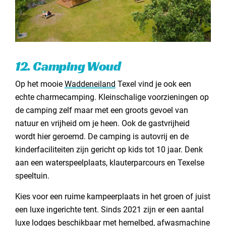
12. Camping Woud
Op het mooie
Waddeneiland
Texel vind je ook een
echte charmecamping. Kleinschalige voorzieningen op
de camping zelf maar met een groots gevoel van
natuur en vrijheid om je heen. Ook de gastvrijheid
wordt hier geroemd. De camping is autovrij en de
kinderfaciliteiten zijn gericht op kids tot 10 jaar. Denk
aan een waterspeelplaats, klauterparcours en Texelse
speeltuin.
Kies voor een ruime kampeerplaats in het groen of juist
een luxe ingerichte tent. Sinds 2021 zijn er een aantal
luxe lodges beschikbaar met hemelbed, afwasmachine