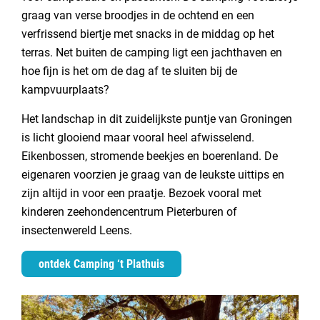
graag van verse broodjes in de ochtend en een
verfrissend biertje met snacks in de middag op het
terras. Net buiten de camping ligt een jachthaven en
hoe fijn is het om de dag af te sluiten bij de
kampvuurplaats?
Het landschap in dit zuidelijkste puntje van Groningen
is licht glooiend maar vooral heel afwisselend.
Eikenbossen, stromende beekjes en boerenland. De
eigenaren voorzien je graag van de leukste uittips en
zijn altijd in voor een praatje. Bezoek vooral met
kinderen zeehondencentrum Pieterburen of
insectenwereld Leens.
ontdek Camping ‘t Plathuis