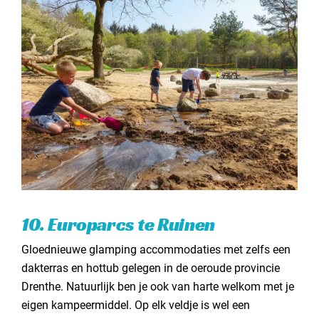
10. Europarcs te Ruinen
Gloednieuwe glamping accommodaties met zelfs een
dakterras en hottub gelegen in de oeroude provincie
Drenthe. Natuurlijk ben je ook van harte welkom met je
eigen kampeermiddel. Op elk veldje is wel een