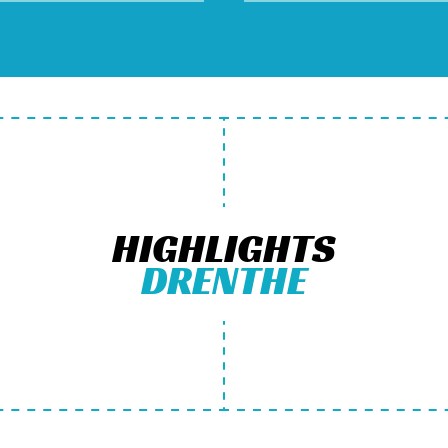
HIGHLIGHTS
DRENTHE