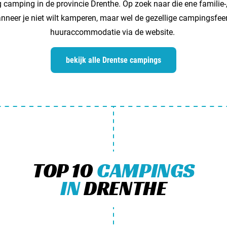
g camping in de provincie Drenthe. Op zoek naar die ene familie-
nneer je niet wilt kamperen, maar wel de gezellige campingsfeer
huuraccommodatie via de website.
bekijk alle Drentse campings
TOP 10
CAMPINGS
IN
DRENTHE