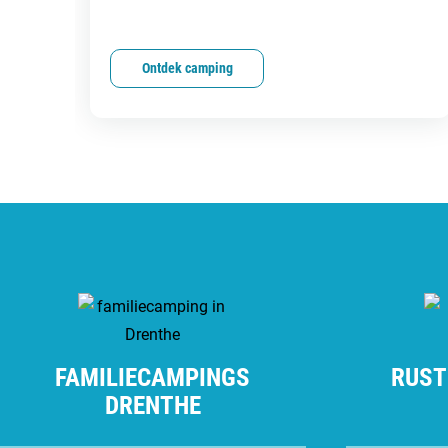
Ontdek camping
FAMILIECAMPINGS
RUST
DRENTHE