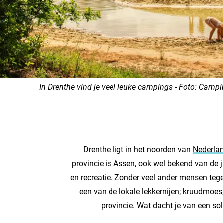
In Drenthe vind je veel leuke campings - Foto: Campi
Drenthe ligt in het noorden van
Nederla
provincie is Assen, ook wel bekend van de j
en recreatie. Zonder veel ander mensen tege
een van de lokale lekkernijen; kruudmoes, 
provincie. Wat dacht je van een sol