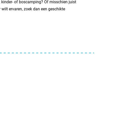
, kinder- of boscamping? Of misschien juist
 wilt ervaren, zoek dan een geschikte