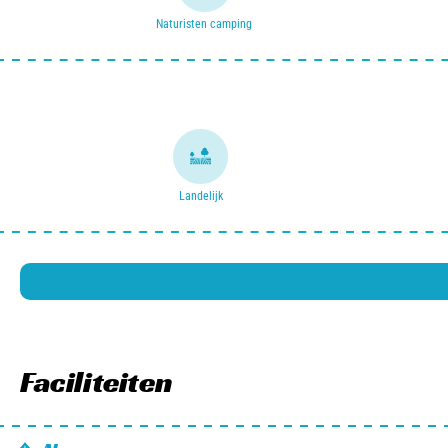
Naturisten camping
Landelijk
Faciliteiten