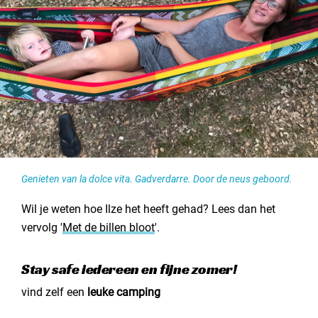
Genieten van la dolce vita. Gadverdarre. Door de neus geboord.
Wil je weten hoe Ilze het heeft gehad? Lees dan het
vervolg '
Met de billen bloot
'.
Stay safe iedereen en fijne zomer!
vind zelf een
leuke camping