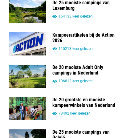
De 25 mooiste campings van
Luxemburg
164133 keer gelezen
Kampeerartikelen bij de Action
2026
115213 keer gelezen
De 20 mooiste Adult Only
campings in Nederland
106812 keer gelezen
De 20 grootste en mooiste
kampeerwinkels van Nederland
78492 keer gelezen
De 25 mooiste campings van
België