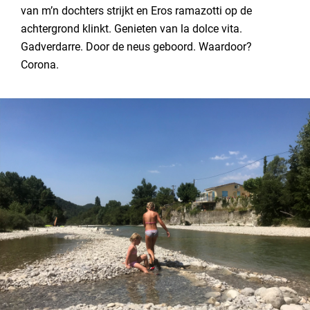
van m’n dochters strijkt en Eros ramazotti op de
achtergrond klinkt. Genieten van la dolce vita.
Gadverdarre. Door de neus geboord. Waardoor?
Corona.