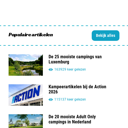
Populaire artikelen
Bekijk alles
De 25 mooiste campings van
Luxemburg
163929 keer gelezen
Kampeerartikelen bij de Action
2026
115137 keer gelezen
De 20 mooiste Adult Only
campings in Nederland