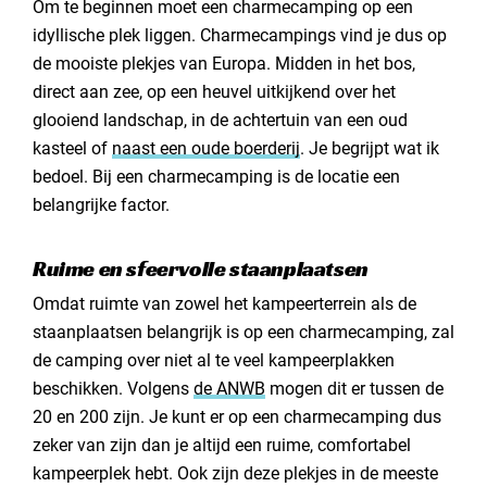
Om te beginnen moet een charmecamping op een
idyllische plek liggen. Charmecampings vind je dus op
de mooiste plekjes van Europa. Midden in het bos,
direct aan zee, op een heuvel uitkijkend over het
glooiend landschap, in de achtertuin van een oud
kasteel of
naast een oude boerderij
. Je begrijpt wat ik
bedoel. Bij een charmecamping is de locatie een
belangrijke factor.
Ruime en sfeervolle staanplaatsen
Omdat ruimte van zowel het kampeerterrein als de
staanplaatsen belangrijk is op een charmecamping, zal
de camping over niet al te veel kampeerplakken
beschikken. Volgens
de ANWB
mogen dit er tussen de
20 en 200 zijn. Je kunt er op een charmecamping dus
zeker van zijn dan je altijd een ruime, comfortabel
kampeerplek hebt. Ook zijn deze plekjes in de meeste