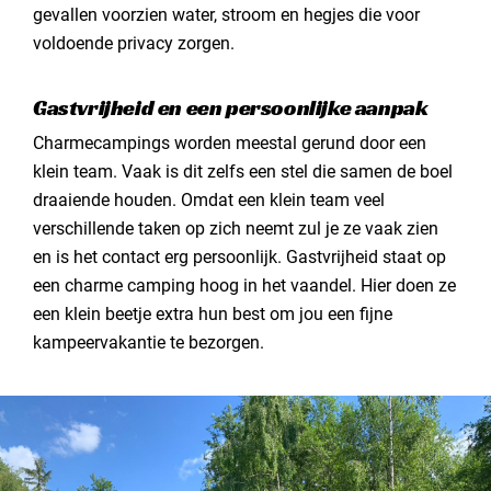
gevallen voorzien water, stroom en hegjes die voor
voldoende privacy zorgen.
Gastvrijheid en een persoonlijke aanpak
Charmecampings worden meestal gerund door een
klein team. Vaak is dit zelfs een stel die samen de boel
draaiende houden. Omdat een klein team veel
verschillende taken op zich neemt zul je ze vaak zien
en is het contact erg persoonlijk. Gastvrijheid staat op
een charme camping hoog in het vaandel. Hier doen ze
een klein beetje extra hun best om jou een fijne
kampeervakantie te bezorgen.