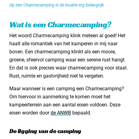
Op een Charmecamping is de locatie erg belangrijk
Wat is een Charmecamping?
Het woord
Charmecamping
klink meteen al goed! Het
haalt alle romantiek van het kamperen in mij naar
boven. Een charmecamping klinkt als een mooie,
groene, sfeervol camping waar een serene rust hangt.
En dat is ook precies waar charmecamping voor staat.
Rust, ruimte en gastvrijheid niet te vergeten.
Maar wanneer is een camping een Charmecamping?
Om hiervoor in aanmerking te komen moet het
kampeerterrein aan een aantal eisen voldoen. Deze
eisen worden door
de ANWB
bepaald.
De ligging van de camping