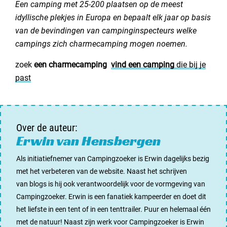
Een camping met 25-200 plaatsen op de meest
idyllische plekjes in Europa en bepaalt elk jaar op basis
van de bevindingen van campinginspecteurs welke
campings zich charmecamping mogen noemen.
zoek
een charmecamping
vind een camping
die bij je
past
Over de auteur:
Erwin van Hensbergen
Als initiatiefnemer van Campingzoeker is Erwin dagelijks bezig
met het verbeteren van de website. Naast het schrijven
van blogs is hij ook verantwoordelijk voor de vormgeving van
Campingzoeker. Erwin is een fanatiek kampeerder en doet dit
het liefste in een tent of in een tenttrailer. Puur en helemaal één
met de natuur! Naast zijn werk voor Campingzoeker is Erwin