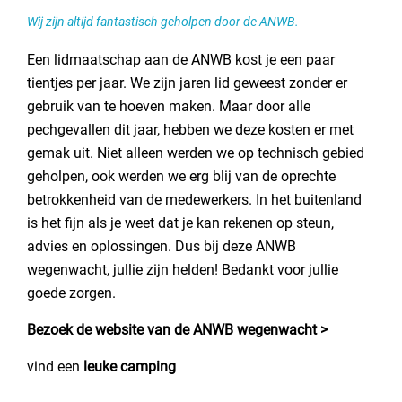
Wij zijn altijd fantastisch geholpen door de ANWB.
Een lidmaatschap aan de ANWB kost je een paar
tientjes per jaar. We zijn jaren lid geweest zonder er
gebruik van te hoeven maken. Maar door alle
pechgevallen dit jaar, hebben we deze kosten er met
gemak uit. Niet alleen werden we op technisch gebied
geholpen, ook werden we erg blij van de oprechte
betrokkenheid van de medewerkers. In het buitenland
is het fijn als je weet dat je kan rekenen op steun,
advies en oplossingen. Dus bij deze ANWB
wegenwacht, jullie zijn helden! Bedankt voor jullie
goede zorgen.
Bezoek de website van de ANWB wegenwacht >
vind een
leuke camping