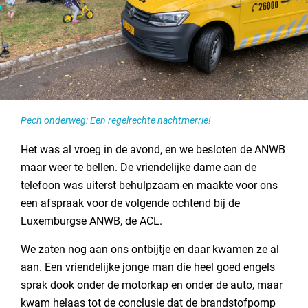
Pech onderweg: Een regelrechte nachtmerrie!
Het was al vroeg in de avond, en we besloten de ANWB
maar weer te bellen. De vriendelijke dame aan de
telefoon was uiterst behulpzaam en maakte voor ons
een afspraak voor de volgende ochtend bij de
Luxemburgse ANWB, de ACL.
We zaten nog aan ons ontbijtje en daar kwamen ze al
aan. Een vriendelijke jonge man die heel goed engels
sprak dook onder de motorkap en onder de auto, maar
kwam helaas tot de conclusie dat de brandstofpomp