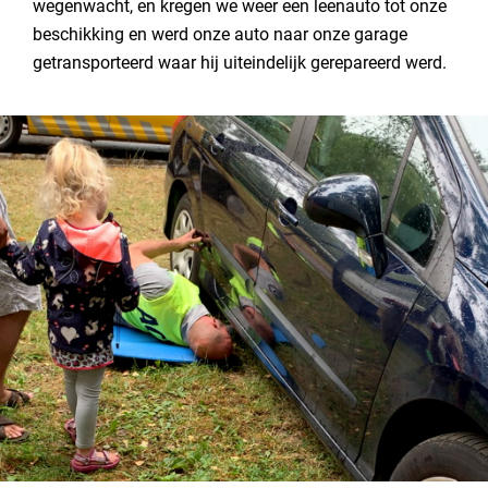
wegenwacht, en kregen we weer een leenauto tot onze
beschikking en werd onze auto naar onze garage
getransporteerd waar hij uiteindelijk gerepareerd werd.