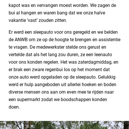
kapot was en vervangen moest worden. We zagen de
bui al hangen en waren bang dat we onze halve
vakantie ‘vast’ zouden zitten.
Er werd een sleepauto voor ons geregeld en we belden
de ANWB om ze op de hoogte te brengen en assistentie
te vragen. De medewerkster stelde ons gerust en
vertelde dat als het lang zou duren, ze een leenauto
voor ons konden regelen. Het was zaterdagmiddag, en
er brak een zware regenbui los op het moment dat
onze auto werd opgeladen op de sleepauto. Gelukkig
werd er hulp aangeboden uit allerlei hoeken en boden
diverse mensen ons aan om even mee te rijden naar
een supermarkt zodat we boodschappen konden
doen.