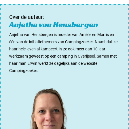
Over de auteur:
Anjetha van Hensbergen
Anjetha van Hensbergen is moeder van Amélie en Morris en
één van de initiatiefnemers van Campingzoeker. Naast dat ze
haar hele leven al kampeert, is ze ook meer dan 10 jaar
werkzaam geweest op een camping in Overijssel. Samen met
haar man Erwin werkt ze dagelijks aan de website
Campingzoeker.