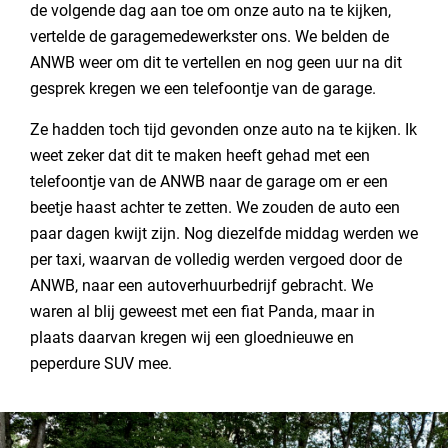
de volgende dag aan toe om onze auto na te kijken,
vertelde de garagemedewerkster ons. We belden de
ANWB weer om dit te vertellen en nog geen uur na dit
gesprek kregen we een telefoontje van de garage.
Ze hadden toch tijd gevonden onze auto na te kijken. Ik
weet zeker dat dit te maken heeft gehad met een
telefoontje van de ANWB naar de garage om er een
beetje haast achter te zetten. We zouden de auto een
paar dagen kwijt zijn. Nog diezelfde middag werden we
per taxi, waarvan de volledig werden vergoed door de
ANWB, naar een autoverhuurbedrijf gebracht. We
waren al blij geweest met een fiat Panda, maar in
plaats daarvan kregen wij een gloednieuwe en
peperdure SUV mee.