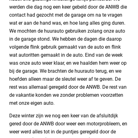
werden die dag nog een keer gebeld door de ANWB die
contact had gezocht met de garage om na te vragen
wat er aan de hand was, en hoe lang alles ging duren.
We mochten de huurauto gebruiken zolang onze auto
in de garage stond. We hebben de dagen die daarop
volgende flink gebruik gemaakt van de auto en flink
wat autoritten gemaakt in de auto. Eind van de week
was onze auto weer klaar, en we haalden hem weer op
bij de garage. We brachten de huurauto terug, en we
hoefden alleen maar de sleutel weer af te geven. De
rest was allemaal geregeld door de ANWB. De rest van
de vakantie konden we zonder problemen voorzetten
met onze eigen auto.
Deze winter zijn we nog een keer van de afsluitdijk
gered door de ANWB door weer een motorprobleem, en
weer werd alles tot in de puntjes geregeld door de