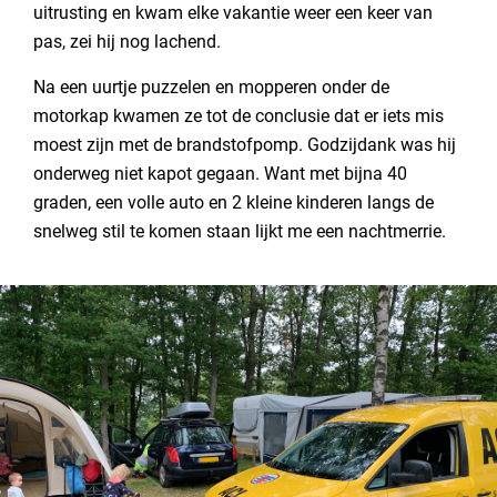
uitrusting en kwam elke vakantie weer een keer van
pas, zei hij nog lachend.
Na een uurtje puzzelen en mopperen onder de
motorkap kwamen ze tot de conclusie dat er iets mis
moest zijn met de brandstofpomp. Godzijdank was hij
onderweg niet kapot gegaan. Want met bijna 40
graden, een volle auto en 2 kleine kinderen langs de
snelweg stil te komen staan lijkt me een nachtmerrie.