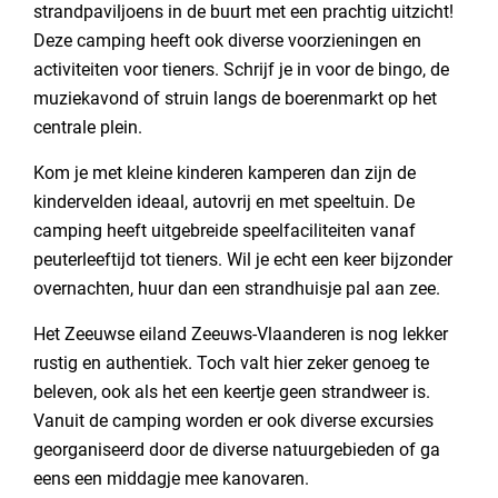
strandpaviljoens in de buurt met een prachtig uitzicht!
Deze camping heeft ook diverse voorzieningen en
activiteiten voor tieners. Schrijf je in voor de bingo, de
muziekavond of struin langs de boerenmarkt op het
centrale plein.
Kom je met kleine kinderen kamperen dan zijn de
kindervelden ideaal, autovrij en met speeltuin. De
camping heeft uitgebreide speelfaciliteiten vanaf
peuterleeftijd tot tieners. Wil je echt een keer bijzonder
overnachten, huur dan een strandhuisje pal aan zee.
Het Zeeuwse eiland Zeeuws-Vlaanderen is nog lekker
rustig en authentiek. Toch valt hier zeker genoeg te
beleven, ook als het een keertje geen strandweer is.
Vanuit de camping worden er ook diverse excursies
georganiseerd door de diverse natuurgebieden of ga
eens een middagje mee kanovaren.