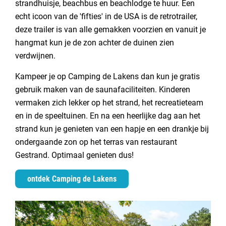
strandhuisje, beachbus en beachlodge te huur. Een
echt icoon van de 'fifties' in de USA is de retrotrailer,
deze trailer is van alle gemakken voorzien en vanuit je
hangmat kun je de zon achter de duinen zien
verdwijnen.
Kampeer je op Camping de Lakens dan kun je gratis
gebruik maken van de saunafaciliteiten. Kinderen
vermaken zich lekker op het strand, het recreatieteam
en in de speeltuinen. En na een heerlijke dag aan het
strand kun je genieten van een hapje en een drankje bij
ondergaande zon op het terras van restaurant
Gestrand. Optimaal genieten dus!
ontdek Camping de Lakens