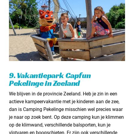
9. Vakantiepark Capfun
Pekelinge in Zeeland
We blijven in de provincie Zeeland. Heb je zin in een
actieve kampeervakantie met je kinderen aan de zee,
dan is Camping Pekelinge misschien wel precies waar
je naar op zoek bent. Op deze camping kun je klimmen
op de klimwand, verschillende balsporten, kun je
vlotvaren en boogschieten. Er zijn ook verschillende