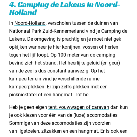
4. Camping de Lakens in Noord-
Holland
In
Noord-Holland
, verscholen tussen de duinen van
Nationaal Park Zuid-Kennemerland vind je Camping de
Lakens. De omgeving is prachtig en je moet niet gek
opkijken wanneer je hier konijnen, vossen of herten
tegen het lijf loopt. Op 100 meter van de camping
bevind zich het strand. Het heerlijke geluid (en geur)
van de zee is dus constant aanwezig. Op het
kampeerterrein vind je verschillende ruime
kampeerplekken. Er zijn zelfs plekken met een
picknicktafel of een hangmat. Tof hè.
Heb je geen eigen
tent, vouwwagen of caravan
dan kun
je ook kiezen voor één van de (luxe) accomodaties.
Sommige van deze accomodaties zijn voorzien
van ligstoelen, zitzakken en een hangmat. Er is ook een