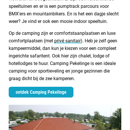
speeltuinen en er is een pumptrack parcours voor
BMX'ers en mountainbikers. En is het een dagje slecht
weer? Je vind er ook een mooie indoor speeltuin.
Op de camping zijn er comfortstaanplaatsen en luxe
comfortplaatsen (met
privé sanitair
). Heb je zelf geen
kampeermiddel, dan kun je kiezen voor een compleet
ingerichte safaritent. Ook hier zijn chalet, lodge of
hotellodges te huur. Camping Pekelinge is een ideale
camping voor sportieveling en jonge gezinnen die
graag dicht bij de zee kamperen.
ontdek Camping Pekelinge