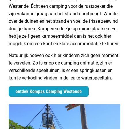
Westende. Écht een camping voor de rustzoeker die
zijn vakantie graag aan het strand doorbrengt. Wandel
over de duinen en het strand en voel de frisse zeewind
door je haren. Kamperen doe je op ruime plaatsen. En
heb je zelf geen kampeermiddel dan is het ook hier
mogelijk om een kant-en-klare accommodatie te huren.
Natuurlijk hoeven ook hier kinderen zich geen moment
te vervelen. Zo is er op de camping animatie, zijn er
verschillende speeltuinen, is er een springkussen en
kun je verkoeling vinden in de leuke waterspeeltuin.
ontdek Kompas Camping Westende