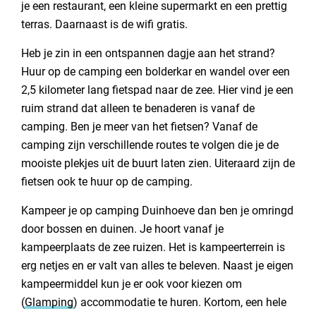
je een restaurant, een kleine supermarkt en een prettig
terras. Daarnaast is de wifi gratis.
Heb je zin in een ontspannen dagje aan het strand?
Huur op de camping een bolderkar en wandel over een
2,5 kilometer lang fietspad naar de zee. Hier vind je een
ruim strand dat alleen te benaderen is vanaf de
camping. Ben je meer van het fietsen? Vanaf de
camping zijn verschillende routes te volgen die je de
mooiste plekjes uit de buurt laten zien. Uiteraard zijn de
fietsen ook te huur op de camping.
Kampeer je op camping Duinhoeve dan ben je omringd
door bossen en duinen. Je hoort vanaf je
kampeerplaats de zee ruizen. Het is kampeerterrein is
erg netjes en er valt van alles te beleven. Naast je eigen
kampeermiddel kun je er ook voor kiezen om
(
Glamping
) accommodatie te huren. Kortom, een hele