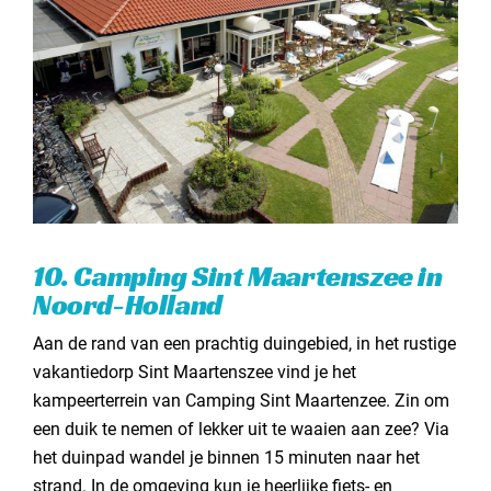
10. Camping Sint Maartenszee in
Noord-Holland
Aan de rand van een prachtig duingebied, in het rustige
vakantiedorp Sint Maartenszee vind je het
kampeerterrein van Camping Sint Maartenzee. Zin om
een duik te nemen of lekker uit te waaien aan zee? Via
het duinpad wandel je binnen 15 minuten naar het
strand. In de omgeving kun je heerlijke fiets- en