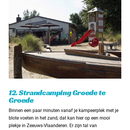
12. Strandcamping Groede te
Groede
Binnen een paar minuten vanaf je kampeerplek met je
blote voeten in het zand, dat kan hier op een mooi
plekje in Zeeuws-Vlaanderen. Er zijn tal van