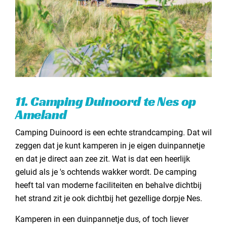
11. Camping Duinoord te Nes op
Ameland
Camping Duinoord is een echte strandcamping. Dat wil
zeggen dat je kunt kamperen in je eigen duinpannetje
en dat je direct aan zee zit. Wat is dat een heerlijk
geluid als je 's ochtends wakker wordt. De camping
heeft tal van moderne faciliteiten en behalve dichtbij
het strand zit je ook dichtbij het gezellige dorpje Nes.
Kamperen in een duinpannetje dus, of toch liever