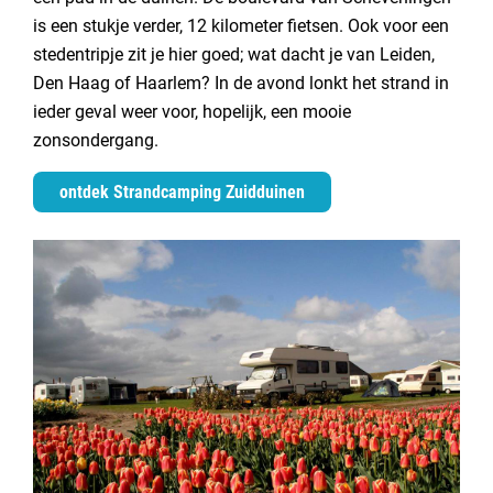
is een stukje verder, 12 kilometer fietsen. Ook voor een
stedentripje zit je hier goed; wat dacht je van Leiden,
Den Haag of Haarlem? In de avond lonkt het strand in
ieder geval weer voor, hopelijk, een mooie
zonsondergang.
ontdek Strandcamping Zuidduinen