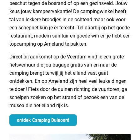
beschut tegen de bosrand of op een gezinsveld. Jouw
keus jouw kampeervakantie! De campingwinkel heeft
tal van lekkere broodjes in de ochtend maar ook voor
een schepnet kun je er terecht. Tel daarbij op het goede
restaurant, modern sanitair en goede wifi en je hebt een
topcamping op Ameland te pakken.
Direct bij aankomst op de Veerdam vind je een grote
fietsverhuur die jou bagage gratis van en naar de
camping brengt terwijl jij het eiland vast gaat
ontdekken. En op Ameland zijn heel veel leuke dingen
te doen! Fiets door de duinen richting de vuurtoren, ga
schelpen zoeken op het strand of bezoek een van de
musea die het eiland rijk is.
ontdek Camping Duinoord