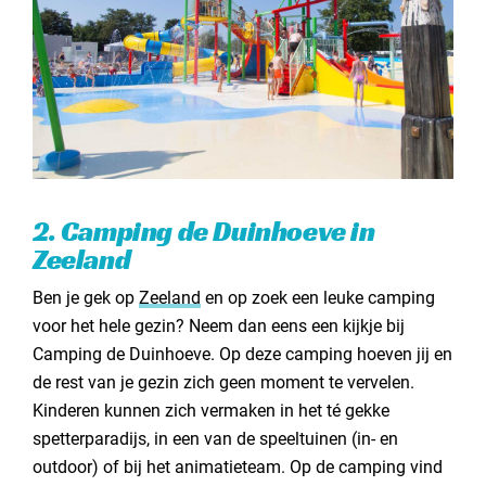
2. Camping de Duinhoeve in
Zeeland
Ben je gek op
Zeeland
en op zoek een leuke camping
voor het hele gezin? Neem dan eens een kijkje bij
Camping de Duinhoeve. Op deze camping hoeven jij en
de rest van je gezin zich geen moment te vervelen.
Kinderen kunnen zich vermaken in het té gekke
spetterparadijs, in een van de speeltuinen (in- en
outdoor) of bij het animatieteam. Op de camping vind