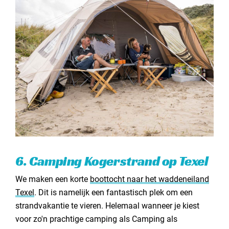
6. Camping Kogerstrand op Texel
We maken een korte
boottocht naar het waddeneiland
Texel
. Dit is namelijk een fantastisch plek om een
strandvakantie te vieren. Helemaal wanneer je kiest
voor zo'n prachtige camping als Camping als