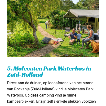
5. Molecaten Park Waterbos in
Zuid-Holland
Direct aan de duinen, op loopafstand van het strand
van Rockanje (Zuid-Holland) vind je Molecaten Park
Waterbos. Op deze camping vind je ruime
kampeerplekken. Er zijn zelfs enkele plekken voorzien