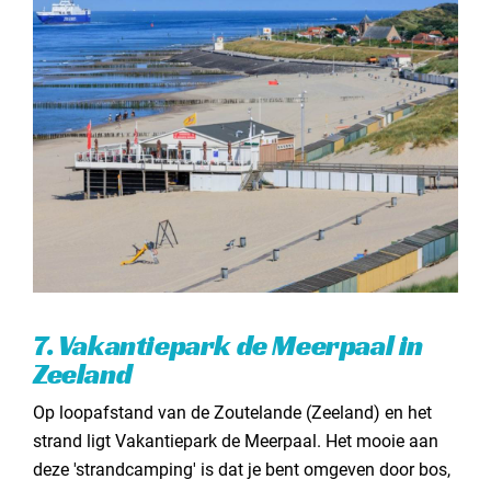
7. Vakantiepark de Meerpaal in
Zeeland
Op loopafstand van de Zoutelande (Zeeland) en het
strand ligt Vakantiepark de Meerpaal. Het mooie aan
deze 'strandcamping' is dat je bent omgeven door bos,