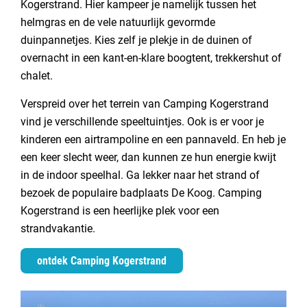
Kogerstrand. Hier kampeer je namelijk tussen het
helmgras en de vele natuurlijk gevormde
duinpannetjes. Kies zelf je plekje in de duinen of
overnacht in een kant-en-klare boogtent, trekkershut of
chalet.
Verspreid over het terrein van Camping Kogerstrand
vind je verschillende speeltuintjes. Ook is er voor je
kinderen een airtrampoline en een pannaveld. En heb je
een keer slecht weer, dan kunnen ze hun energie kwijt
in de indoor speelhal. Ga lekker naar het strand of
bezoek de populaire badplaats De Koog. Camping
Kogerstrand is een heerlijke plek voor een
strandvakantie.
ontdek Camping Kogerstrand