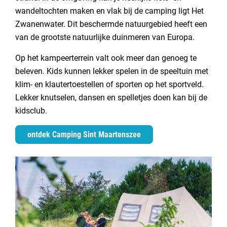
wandeltochten maken en vlak bij de camping ligt Het
Zwanenwater. Dit beschermde natuurgebied heeft een
van de grootste natuurlijke duinmeren van Europa.
Op het kampeerterrein valt ook meer dan genoeg te
beleven. Kids kunnen lekker spelen in de speeltuin met
klim- en klautertoestellen of sporten op het sportveld.
Lekker knutselen, dansen en spelletjes doen kan bij de
kidsclub.
ontdek Camping Sint Maartenszee