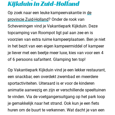
Kijkduin in Zuid-Holland
Op zoek naar een leuke kampeervakantie in
de
provincie Zuid-Holland
? Onder de rook van
Scheveningen vind je Vakantiepark Kijkduin. Deze
topcamping van Roompot ligt pal aan zee en is
voorzien van extra ruime kampeerplaatsen. Ben je niet
in het bezit van een eigen kampeermiddel of kampeer
je liever met een beetje meer luxe, kies van voor een 4
of 6 persoons safaritent. Glamping ten top!
Op Vakantiepark Kijkduin vind je een lekker restaurant,
een snackbar, een overdekt zwembad en meerdere
sportactiviteiten. Uiteraard is er voor de kinderen
animatie aanwezig en zijn er verschillende speeltuinen
te vinden. Via de voetgangersuitgang op het park loop
je gemakkelijk naar het strand. Ook kun je een fiets
huren om de buurt te verkennen. Wat dacht je van een