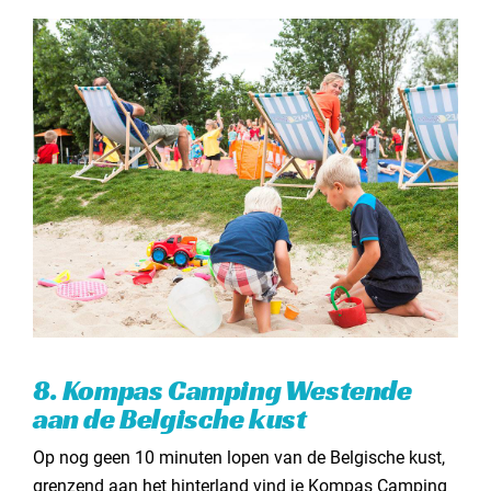
8. Kompas Camping Westende
aan de Belgische kust
Op nog geen 10 minuten lopen van de Belgische kust,
grenzend aan het hinterland vind je Kompas Camping