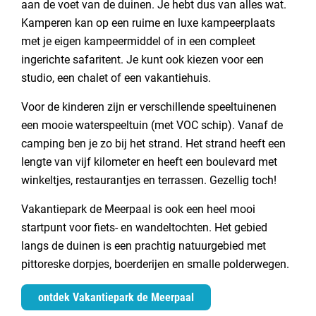
aan de voet van de duinen. Je hebt dus van alles wat.
Kamperen kan op een ruime en luxe kampeerplaats
met je eigen kampeermiddel of in een compleet
ingerichte safaritent. Je kunt ook kiezen voor een
studio, een chalet of een vakantiehuis.
Voor de kinderen zijn er verschillende speeltuinenen
een mooie waterspeeltuin (met VOC schip). Vanaf de
camping ben je zo bij het strand. Het strand heeft een
lengte van vijf kilometer en heeft een boulevard met
winkeltjes, restaurantjes en terrassen. Gezellig toch!
Vakantiepark de Meerpaal is ook een heel mooi
startpunt voor fiets- en wandeltochten. Het gebied
langs de duinen is een prachtig natuurgebied met
pittoreske dorpjes, boerderijen en smalle polderwegen.
ontdek Vakantiepark de Meerpaal