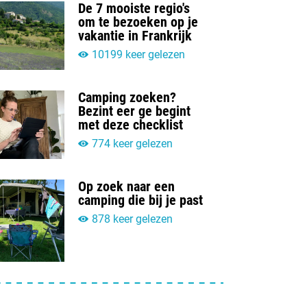
De 7 mooiste regio's
om te bezoeken op je
vakantie in Frankrijk
10199 keer gelezen
Camping zoeken?
Bezint eer ge begint
met deze checklist
774 keer gelezen
Op zoek naar een
camping die bij je past
878 keer gelezen