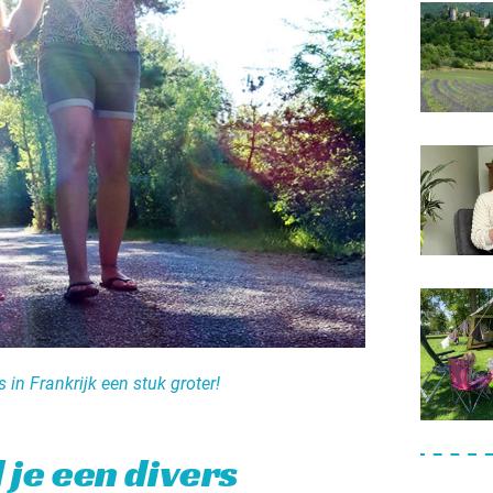
 in Frankrijk een stuk groter!
 je een divers