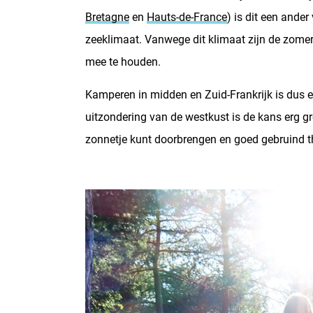
Bretagne
en
Hauts-de-France
) is dit een ande
zeeklimaat. Vanwege dit klimaat zijn de zomer 
mee te houden.
Kamperen in midden en Zuid-Frankrijk is dus 
uitzondering van de westkust is de kans erg g
zonnetje kunt doorbrengen en goed gebruind 