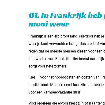
01. In Frankrijk heb
mooi weer
Frankrijk is een erg groot land. Hierdoor heb 
weer je kunt verwachten hangt dus sterk af van
reden dat de meeste mensen kiezen voor een c
zuidwesten van Frankrijk. Hier heerst namelijk
zorgt voor hete zomers.
Kies jij voor het noordoosten en oosten van Fr
landklimaat. Met een semi landklimaat heb je
voor een kampeervakantie dus!
Voor iedereen die ervoor kiest zijn of haar tent