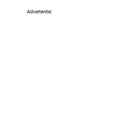
Advertentie: