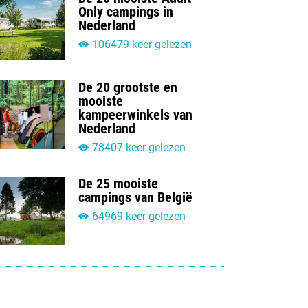
Only campings in
Nederland
106479 keer gelezen
De 20 grootste en
mooiste
kampeerwinkels van
Nederland
78407 keer gelezen
De 25 mooiste
campings van België
64969 keer gelezen