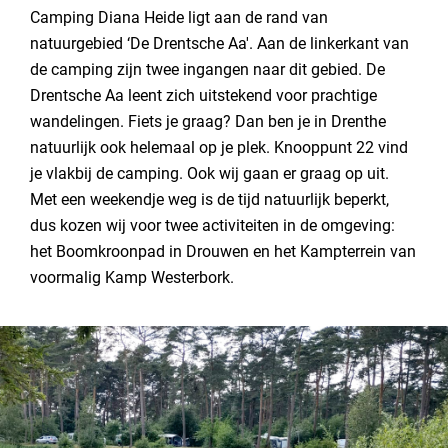
Camping Diana Heide ligt aan de rand van
natuurgebied ‘De Drentsche Aa'. Aan de linkerkant van
de camping zijn twee ingangen naar dit gebied. De
Drentsche Aa leent zich uitstekend voor prachtige
wandelingen. Fiets je graag? Dan ben je in Drenthe
natuurlijk ook helemaal op je plek. Knooppunt 22 vind
je vlakbij de camping. Ook wij gaan er graag op uit.
Met een weekendje weg is de tijd natuurlijk beperkt,
dus kozen wij voor twee activiteiten in de omgeving:
het Boomkroonpad in Drouwen en het Kampterrein van
voormalig Kamp Westerbork.