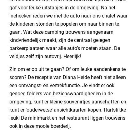
gaf voor leuke uitstapjes in de omgeving. Na het
inchecken reden we met de auto naar ons chalet waar
de kinderen stonden te popelen om naar binnen te
gaan. Wat deze camping trouwens aangenaam
kindvriendelijk maakt, zijn de centraal gelegen
parkeerplaatsen waar alle auto’s moeten staan. De
veldjes zelf zijn autovrij. Heerlijk!
Zin om er op uit te gaan? Of om leuke aandenkens te
scoren? De receptie van Diana Heide heeft niet alleen
een ontvangst- en vertrekfunctie. Je vindt er ook
genoeg folders van bezienswaardigheden in de
omgeving, kunt er kleine souvenirtjes aanschaffen en
kunt er ‘ouderwetse’ ansichtkaarten kopen. Hartstikke
leuk! De minimarkt en het restaurant liggen trouwens
ook in deze mooie boerderij.