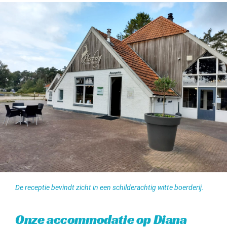
De receptie bevindt zicht in een schilderachtig witte boerderij.
Onze accommodatie op Diana