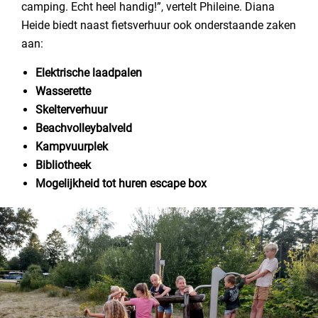
camping. Echt heel handig!”, vertelt Phileine. Diana
Heide biedt naast fietsverhuur ook onderstaande zaken
aan:
Elektrische laadpalen
Wasserette
Skelterverhuur
Beachvolleybalveld
Kampvuurplek
Bibliotheek
Mogelijkheid tot huren escape box