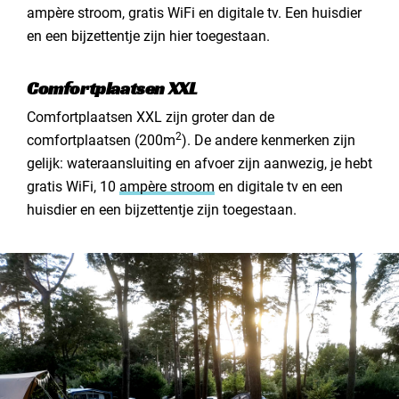
ampère stroom, gratis WiFi en digitale tv. Een huisdier
en een bijzettentje zijn hier toegestaan.
Comfortplaatsen XXL
Comfortplaatsen XXL zijn groter dan de
2
comfortplaatsen (200m
). De andere kenmerken zijn
gelijk: wateraansluiting en afvoer zijn aanwezig, je hebt
gratis WiFi, 10
ampère stroom
en digitale tv en een
huisdier en een bijzettentje zijn toegestaan.