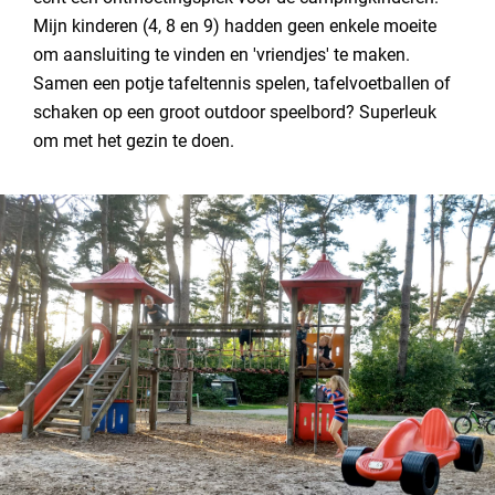
Mijn kinderen (4, 8 en 9) hadden geen enkele moeite
om aansluiting te vinden en 'vriendjes' te maken.
Samen een potje tafeltennis spelen, tafelvoetballen of
schaken op een groot outdoor speelbord? Superleuk
om met het gezin te doen.