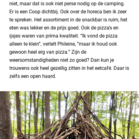
niet, maar dat is ook niet perse nodig op de camping.
Er is een Coop dichtbij. Ook over de horeca ben ik zeer
te spreken. Het assortiment in de snackbar is ruim, het
eten was lekker en de prijs goed. Ook de pizza's en
ijsjes waren van prima kwaliteit. “Ik vond de pizza
alleen te klein”, vertelt Phileine, “maar ik houd ook
gewoon heel erg van pizza.” Zijn de
weersomstandigheden niet zo goed? Dan kun je
trouwens ook heel gezellig zitten in het eetcafé. Daar is
zelfs een open haard.