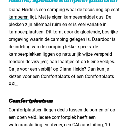
Diana Heide is een camping waar de focus nog op écht
kamperen
ligt. Met je eigen kampeermiddel dus. De
plekken zijn allemaal ruim en er is veel variatie in
kampeerplaatsen. Dit komt door de glooiende, bosrijke
omgeving waarin de camping gelegen is. Daardoor is
de indeling van de camping lekker speels: de
kampeerplekken liggen op natuurlijk wijze verspreid
rondom de visvijver, aan laantjes of op kleine veldjes.
Ga je voor een verblijf op Diana Heide? Dan kun je
kiezen voor een Comfortplaats of een Comfortplaats
XXL.
Comfortplaatsen
Comfortplaatsen liggen deels tussen de bomen of op
een open veld
.
Iedere comfortplek heeft een
wateraansluiting en afvoer, een CAI-aansluiting, 10