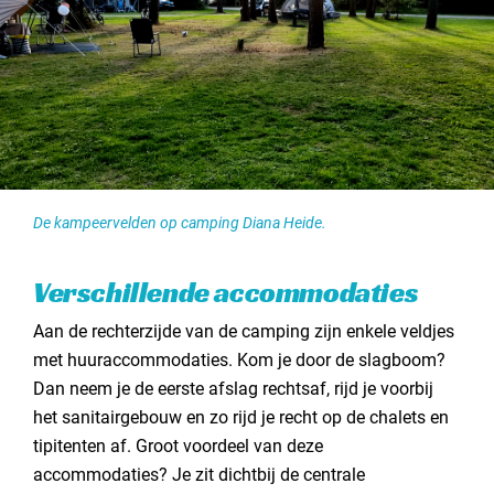
De kampeervelden op camping Diana Heide.
Verschillende accommodaties
Aan de rechterzijde van de camping zijn enkele veldjes
met huuraccommodaties. Kom je door de slagboom?
Dan neem je de eerste afslag rechtsaf, rijd je voorbij
het sanitairgebouw en zo rijd je recht op de chalets en
tipitenten af. Groot voordeel van deze
accommodaties? Je zit dichtbij de centrale