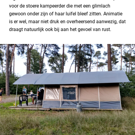
voor de stoere kampeerder die met een glimlach
gewoon onder zijn of haar luifel bleef zitten. Animatie
is er wel, maar niet druk en overheersend aanwezig, dat
draagt natuurlijk ook bij aan het gevoel van rust.