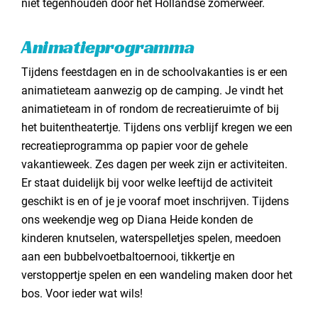
niet tegenhouden door het Hollandse zomerweer.
Animatieprogramma
Tijdens feestdagen en in de schoolvakanties is er een
animatieteam aanwezig op de camping. Je vindt het
animatieteam in of rondom de recreatieruimte of bij
het buitentheatertje. Tijdens ons verblijf kregen we een
recreatieprogramma op papier voor de gehele
vakantieweek. Zes dagen per week zijn er activiteiten.
Er staat duidelijk bij voor welke leeftijd de activiteit
geschikt is en of je je vooraf moet inschrijven. Tijdens
ons weekendje weg op Diana Heide konden de
kinderen knutselen, waterspelletjes spelen, meedoen
aan een bubbelvoetbaltoernooi, tikkertje en
verstoppertje spelen en een wandeling maken door het
bos. Voor ieder wat wils!