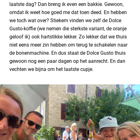
laatste dag? Dan breng ik even een bakkie. Gewoon,
omdat ik weet hoe goed me dat toen deed. En hebben
we toch wat over? Stiekem vinden we zelf de Dolce
Gusto-koffie (we nemen die sterkste variant, de oranje
geloof ik) ook hartstikke lekker. Zo lekker dat we thuis
niet eens meer zin hebben om terug te schakelen naar
de bonenmachine. En dus staat de Dolce Gusto thuis
gewoon nog een paar dagen op het aanrecht. En dan
vechten we bijna om het laatste cupje.