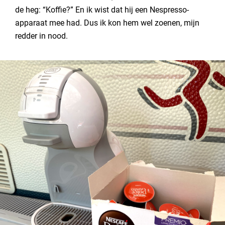
de heg: “Koffie?” En ik wist dat hij een Nespresso-
apparaat mee had. Dus ik kon hem wel zoenen, mijn
redder in nood.