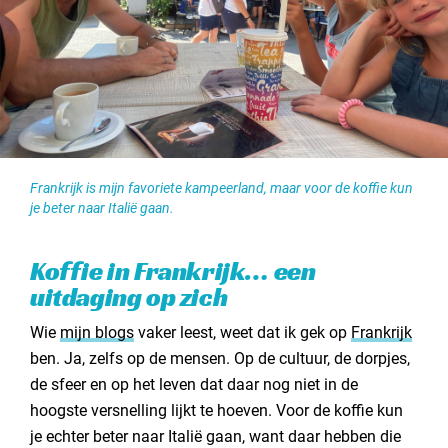
Frankrijk is mijn favoriete kampeerland, maar voor de koffie kun
je beter naar Italië gaan.
Koffie in Frankrijk… een
uitdaging op zich
Wie
mijn blogs
vaker leest, weet dat ik gek op
Frankrijk
ben. Ja, zelfs op de mensen. Op de cultuur, de dorpjes,
de sfeer en op het leven dat daar nog niet in de
hoogste versnelling lijkt te hoeven. Voor de koffie kun
je echter beter naar Italië gaan, want daar hebben die