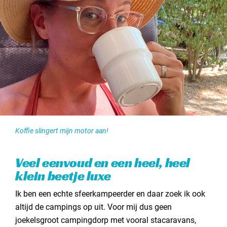
Contact opnemen
Koffie slingert mijn motor aan!
Veel eenvoud en een heel, heel
klein beetje luxe
Ik ben een echte sfeerkampeerder en daar zoek ik ook
altijd de campings op uit. Voor mij dus geen
joekelsgroot campingdorp met vooral stacaravans,