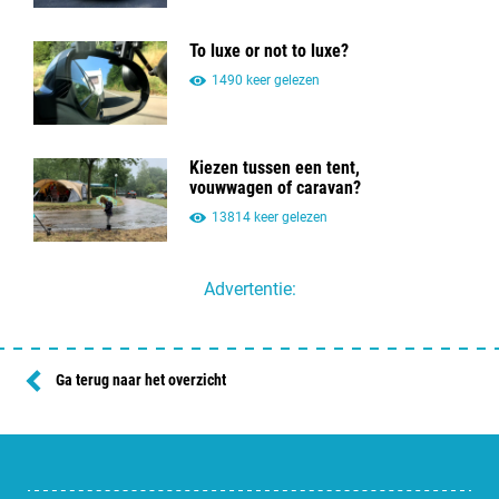
To luxe or not to luxe?
1490 keer gelezen
Kiezen tussen een tent,
vouwwagen of caravan?
13814 keer gelezen
Advertentie:
Ga terug naar het overzicht