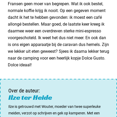
Fransen geen moer van begrepen. Wat ik ook bestel,
normale koffie krijg ik nooit. Op een gegeven moment
dacht ik het te hebben gevonden: ik moest een café
allongé bestellen. Maar goed, de laatste keer kreeg ik
daarmee weer een overdreven sterke mini-espresso
voorgeschoteld. Ik weet het dus niet meer. En ook dan
is ons eigen apparaatje bij de caravan dus hemels. Zijn
we lekker uit eten geweest? Sjees ik daarna lekker terug
naar de camping voor een heerlijk kopje Dolce Gusto.
Dolce ideaal!
Over de auteur:
Ilze ter Heide
Ilze is getrouwd met Wouter, moeder van twee superleuke
meiden, verzot op schrijven en gek op kamperen. Met een