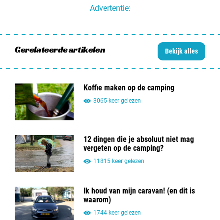
Advertentie:
Gerelateerde artikelen
Bekijk alles
Koffie maken op de camping
3065 keer gelezen
12 dingen die je absoluut niet mag
vergeten op de camping?
11815 keer gelezen
Ik houd van mijn caravan! (en dit is
waarom)
1744 keer gelezen