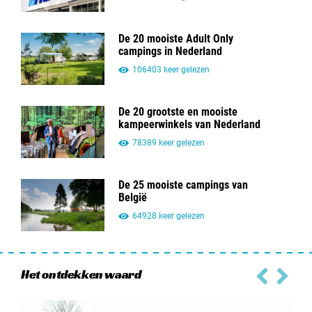
De 20 mooiste Adult Only
campings in Nederland
106403 keer gelezen
De 20 grootste en mooiste
kampeerwinkels van Nederland
78389 keer gelezen
De 25 mooiste campings van
België
64928 keer gelezen
Het ontdekken waard