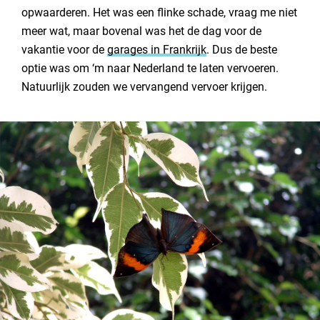
opwaarderen. Het was een flinke schade, vraag me niet
meer wat, maar bovenal was het de dag voor de
vakantie voor de
garages in Frankrijk
. Dus de beste
optie was om ‘m naar Nederland te laten vervoeren.
Natuurlijk zouden we vervangend vervoer krijgen.