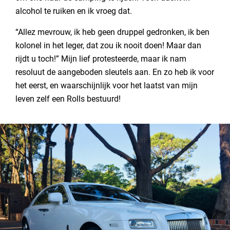
alcohol te ruiken en ik vroeg dat.
“Allez mevrouw, ik heb geen druppel gedronken, ik ben
kolonel in het leger, dat zou ik nooit doen! Maar dan
rijdt u toch!” Mijn lief protesteerde, maar ik nam
resoluut de aangeboden sleutels aan. En zo heb ik voor
het eerst, en waarschijnlijk voor het laatst van mijn
leven zelf een Rolls bestuurd!