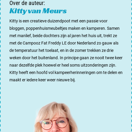
Over de auteur:
Kitty van Meurs
Kitty is een creatieve duizendpoot met een passie voor
bloggen, poppenhuismeubeltjes maken en kamperen. Samen
met manlief, beide dochters zijn al jaren het huis uit, trekt ze
met de Campooz Fat Freddy LE door Nederland zo gauw als
de temperatuur het toelaat, en in de zomer trekken ze drie
weken door het buitenland. In principe gaan ze nooit twee keer
naar dezelfde plek hoewel er heel soms uitzonderingen zijn.
Kitty heeft een hoofd vol kampeerherinneringen om te delen en
maakt er iedere keer weer nieuwe bij.