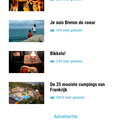
Je suis Breton de coeur
399 keer gelezen
Bikkels!
249 keer gelezen
De 25 mooiste campings van
Frankrijk
9804 keer gelezen
Advertentie: