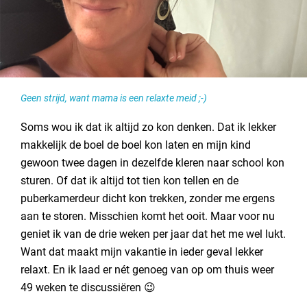
Geen strijd, want mama is een relaxte meid ;-)
Soms wou ik dat ik altijd zo kon denken. Dat ik lekker
makkelijk de boel de boel kon laten en mijn kind
gewoon twee dagen in dezelfde kleren naar school kon
sturen. Of dat ik altijd tot tien kon tellen en de
puberkamerdeur dicht kon trekken, zonder me ergens
aan te storen. Misschien komt het ooit. Maar voor nu
geniet ik van de drie weken per jaar dat het me wel lukt.
Want dat maakt mijn vakantie in ieder geval lekker
relaxt. En ik laad er nét genoeg van op om thuis weer
49 weken te discussiëren 😉