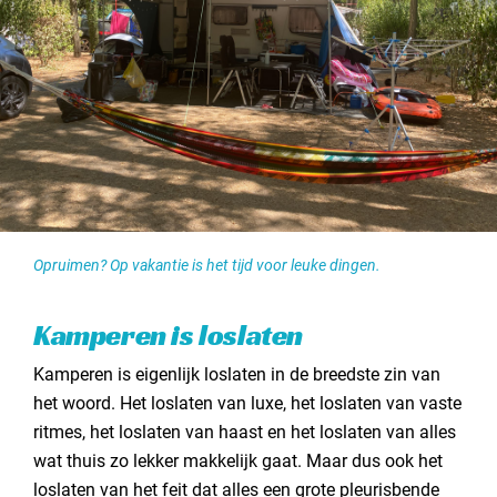
Opruimen? Op vakantie is het tijd voor leuke dingen.
Kamperen is loslaten
Kamperen is eigenlijk loslaten in de breedste zin van
het woord. Het loslaten van luxe, het loslaten van vaste
ritmes, het loslaten van haast en het loslaten van alles
wat thuis zo lekker makkelijk gaat. Maar dus ook het
loslaten van het feit dat alles een grote pleurisbende