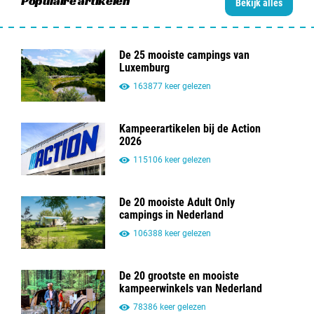
Populaire artikelen
Bekijk alles
De 25 mooiste campings van
Luxemburg
163877 keer gelezen
Kampeerartikelen bij de Action
2026
115106 keer gelezen
De 20 mooiste Adult Only
campings in Nederland
106388 keer gelezen
De 20 grootste en mooiste
kampeerwinkels van Nederland
78386 keer gelezen