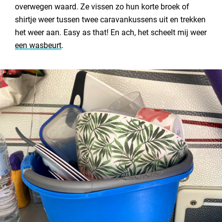
overwegen waard. Ze vissen zo hun korte broek of
shirtje weer tussen twee caravankussens uit en trekken
het weer aan. Easy as that! En ach, het scheelt mij weer
een wasbeurt
.