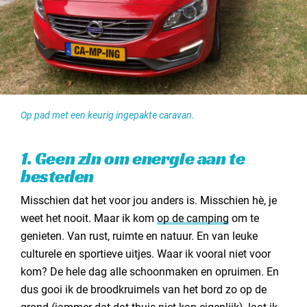
Op pad met een keurig ingepakte caravan.
1. Geen zin om energie aan te
besteden
Misschien dat het voor jou anders is. Misschien hè, je
weet het nooit. Maar ik kom
op de camping
om te
genieten. Van rust, ruimte en natuur. En van leuke
culturele en sportieve uitjes. Waar ik vooral niet voor
kom? De hele dag alle schoonmaken en opruimen. En
dus gooi ik de broodkruimels van het bord zo op de