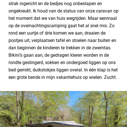
strak ingericht en de bedjes nog onbeslapen en
ongekreukt. Ik houd van de status van onze caravan op
het moment dat we van huis wegrijden. Maar eenmaal
op de overnachtingscamping gaat het al snel mis. Zo
rond een uurtje of drie komen we aan, draaien de
pootjes uit, verplaatsen tafel en stoelen naar buiten en
dan beginnen de kinderen te trekken in de zwemtas.
Bikini’s gaan aan, de gedragen kleren worden in de
rondte geslingerd, sokken en ondergoed liggen op ons
bed gemikt, duikstokjes liggen overal. In één klap is het
een grote bende in mijn vakantiehuis op wielen. Zucht.