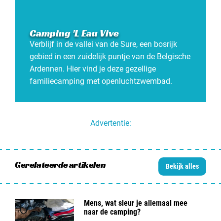
Camping 'L Eau Vive
Verblijf in de vallei van de Sure, een bosrijk
gebied in een zuidelijk puntje van de Belgische
Ardennen. Hier vind je deze gezellige
familiecamping met openluchtzwembad.
Advertentie:
Gerelateerde artikelen
Bekijk alles
Mens, wat sleur je allemaal mee
naar de camping?