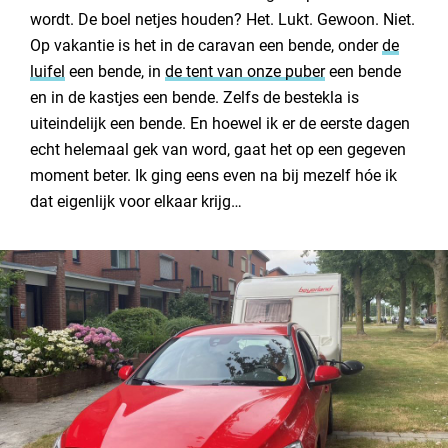
wordt. De boel netjes houden? Het. Lukt. Gewoon. Niet.
Op vakantie is het in de caravan een bende, onder
de
luifel
een bende, in
de tent van onze puber
een bende
en in de kastjes een bende. Zelfs de bestekla is
uiteindelijk een bende. En hoewel ik er de eerste dagen
echt helemaal gek van word, gaat het op een gegeven
moment beter. Ik ging eens even na bij mezelf hóe ik
dat eigenlijk voor elkaar krijg…