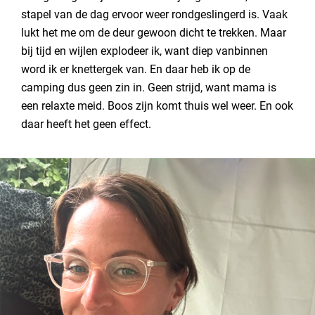
stapel van de dag ervoor weer rondgeslingerd is. Vaak
lukt het me om de deur gewoon dicht te trekken. Maar
bij tijd en wijlen explodeer ik, want diep vanbinnen
word ik er knettergek van. En daar heb ik op de
camping dus geen zin in. Geen strijd, want mama is
een relaxte meid. Boos zijn komt thuis wel weer. En ook
daar heeft het geen effect.