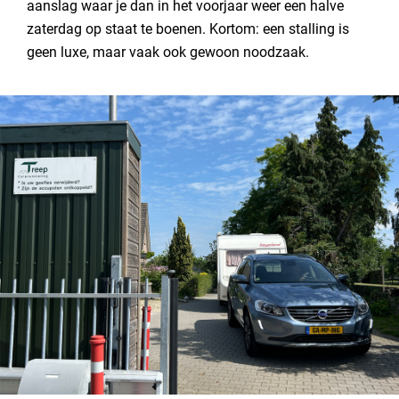
aanslag waar je dan in het voorjaar weer een halve
zaterdag op staat te boenen. Kortom: een stalling is
geen luxe, maar vaak ook gewoon noodzaak.