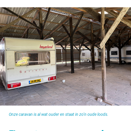
Onze caravan is al wat ouder en staat in zo’n oude loods.