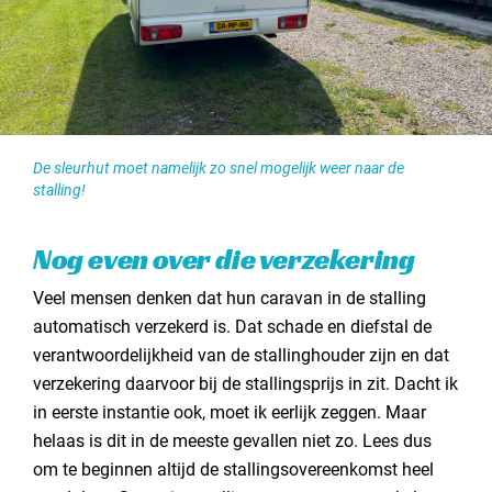
De sleurhut moet namelijk zo snel mogelijk weer naar de
stalling!
Nog even over die verzekering
Veel mensen denken dat hun caravan in de stalling
automatisch verzekerd is. Dat schade en diefstal de
verantwoordelijkheid van de stallinghouder zijn en dat
verzekering daarvoor bij de stallingsprijs in zit. Dacht ik
in eerste instantie ook, moet ik eerlijk zeggen. Maar
helaas is dit in de meeste gevallen niet zo. Lees dus
om te beginnen altijd de stallingsovereenkomst heel