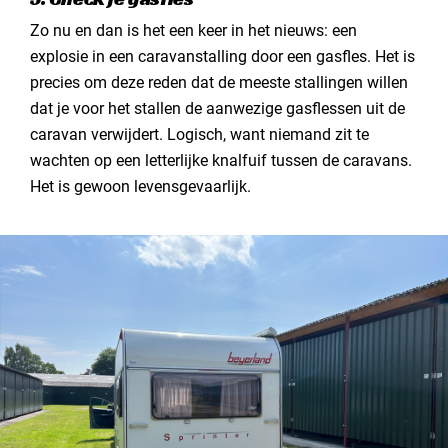
Zo nu en dan is het een keer in het nieuws: een
explosie in een caravanstalling door een gasfles. Het is
precies om deze reden dat de meeste stallingen willen
dat je voor het stallen de aanwezige gasflessen uit de
caravan verwijdert. Logisch, want niemand zit te
wachten op een letterlijke knalfuif tussen de caravans.
Het is gewoon levensgevaarlijk.