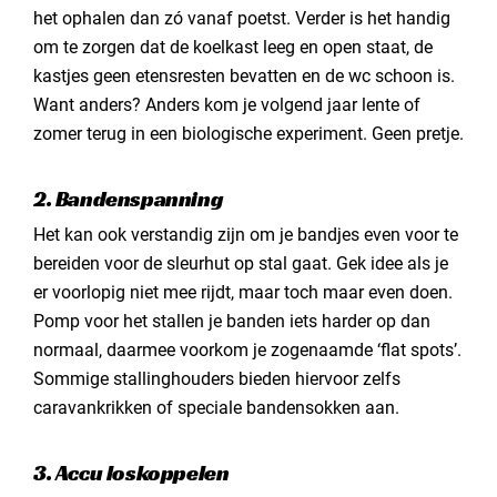
het ophalen dan zó vanaf poetst. Verder is het handig
om te zorgen dat de koelkast leeg en open staat, de
kastjes geen etensresten bevatten en de wc schoon is.
Want anders? Anders kom je volgend jaar lente of
zomer terug in een biologische experiment. Geen pretje.
2. Bandenspanning
Het kan ook verstandig zijn om je bandjes even voor te
bereiden voor de sleurhut op stal gaat. Gek idee als je
er voorlopig niet mee rijdt, maar toch maar even doen.
Pomp voor het stallen je banden iets harder op dan
normaal, daarmee voorkom je zogenaamde ‘flat spots’.
Sommige stallinghouders bieden hiervoor zelfs
caravankrikken of speciale bandensokken aan.
3. Accu loskoppelen