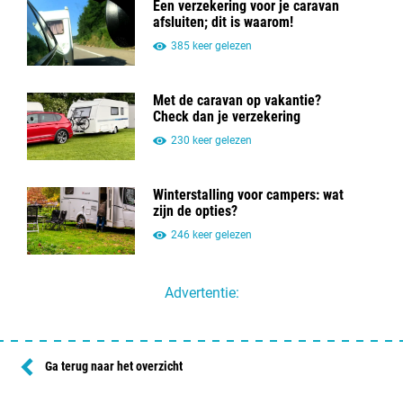
Een verzekering voor je caravan
afsluiten; dit is waarom!
385 keer gelezen
Met de caravan op vakantie?
Check dan je verzekering
230 keer gelezen
Winterstalling voor campers: wat
zijn de opties?
246 keer gelezen
Advertentie:
Ga terug naar het overzicht