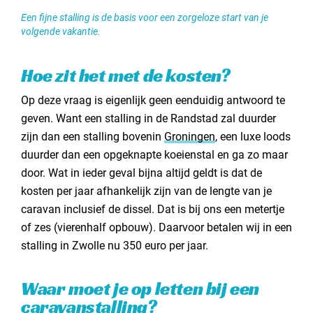
Een fijne stalling is de basis voor een zorgeloze start van je
volgende vakantie.
Hoe zit het met de kosten?
Op deze vraag is eigenlijk geen eenduidig antwoord te
geven. Want een stalling in de Randstad zal duurder
zijn dan een stalling bovenin
Groningen
, een luxe loods
duurder dan een opgeknapte koeienstal en ga zo maar
door. Wat in ieder geval bijna altijd geldt is dat de
kosten per jaar afhankelijk zijn van de lengte van je
caravan inclusief de dissel. Dat is bij ons een metertje
of zes (vierenhalf opbouw). Daarvoor betalen wij in een
stalling in Zwolle nu 350 euro per jaar.
Waar moet je op letten bij een
caravanstalling?