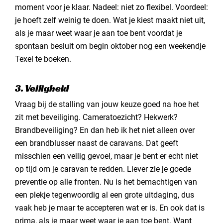
moment voor je klaar. Nadeel: niet zo flexibel. Voordeel:
je hoeft zelf weinig te doen. Wat je kiest maakt niet uit,
als je maar weet waar je aan toe bent voordat je
spontaan besluit om begin oktober nog een weekendje
Texel te boeken.
3. Veiligheid
Vraag bij de stalling van jouw keuze goed na hoe het
zit met beveiliging. Cameratoezicht? Hekwerk?
Brandbeveiliging? En dan heb ik het niet alleen over
een brandblusser naast de caravans. Dat geeft
misschien een veilig gevoel, maar je bent er echt niet
op tijd om je caravan te redden. Liever zie je goede
preventie op alle fronten. Nu is het bemachtigen van
een plekje tegenwoordig al een grote uitdaging, dus
vaak heb je maar te accepteren wat er is. En ook dat is
prima, als je maar weet waar je aan toe bent. Want