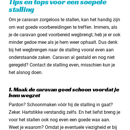
Tips en tops voor een soepele
stalling
Om je caravan zorgeloos te stallen, kan het handig zijn
om wat goede voorbereidingen te treffen. Immers, als
je de caravan goed voorbereid wegbrengt, heb je er ook
minder gedoe mee als je hem weer ophaalt. Dus denk
bij het wegbrengen naar de stalling vooral even aan
onderstaande zaken. Caravan al gestald en nog niet
geregeld? Contact de stalling even, misschien kun je
het alsnog doen.
1. Maak de caravan goed schoon voordat je
hem wegzet
Pardon? Schoonmaken vóór hij de stalling in gaat?
Zeker. Hartstikke verstandig zelfs. En het liefst breng je
voor het stallen ook nog even een goede wax aan.
Weet je waarom? Omdat je eventuele viezigheid er bij