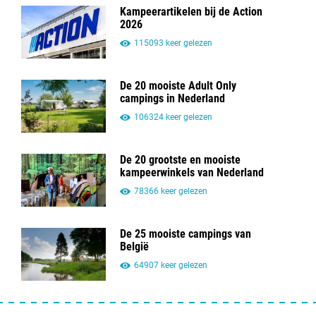
Kampeerartikelen bij de Action
2026
115093 keer gelezen
De 20 mooiste Adult Only
campings in Nederland
106324 keer gelezen
De 20 grootste en mooiste
kampeerwinkels van Nederland
78366 keer gelezen
De 25 mooiste campings van
België
64907 keer gelezen