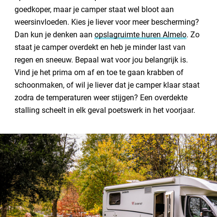
goedkoper, maar je camper staat wel bloot aan
weersinvloeden. Kies je liever voor meer bescherming?
Dan kun je denken aan
opslagruimte huren Almelo
. Zo
staat je camper overdekt en heb je minder last van
regen en sneeuw. Bepaal wat voor jou belangrijk is.
Vind je het prima om af en toe te gaan krabben of
schoonmaken, of wil je liever dat je camper klaar staat
zodra de temperaturen weer stijgen? Een overdekte
stalling scheelt in elk geval poetswerk in het voorjaar.