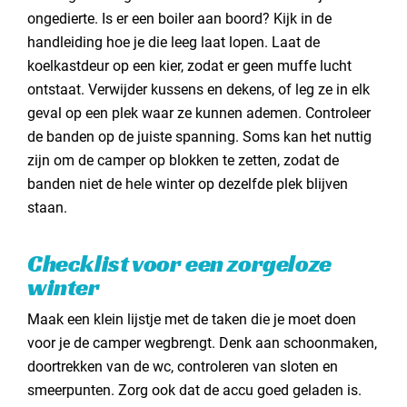
ongedierte. Is er een boiler aan boord? Kijk in de
handleiding hoe je die leeg laat lopen. Laat de
koelkastdeur op een kier, zodat er geen muffe lucht
ontstaat. Verwijder kussens en dekens, of leg ze in elk
geval op een plek waar ze kunnen ademen. Controleer
de banden op de juiste spanning. Soms kan het nuttig
zijn om de camper op blokken te zetten, zodat de
banden niet de hele winter op dezelfde plek blijven
staan.
Checklist voor een zorgeloze
winter
Maak een klein lijstje met de taken die je moet doen
voor je de camper wegbrengt. Denk aan schoonmaken,
doortrekken van de wc, controleren van sloten en
smeerpunten. Zorg ook dat de accu goed geladen is.