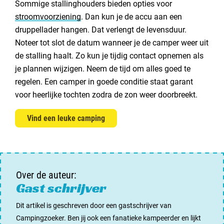
Sommige stallinghouders bieden opties voor
stroomvoorziening
. Dan kun je de accu aan een
druppellader hangen. Dat verlengt de levensduur.
Noteer tot slot de datum wanneer je de camper weer uit
de stalling haalt. Zo kun je tijdig contact opnemen als
je plannen wijzigen. Neem de tijd om alles goed te
regelen. Een camper in goede conditie staat garant
voor heerlijke tochten zodra de zon weer doorbreekt.
Vind een leuke camping
Over de auteur:
Gast schrijver
Dit artikel is geschreven door een gastschrijver van
Campingzoeker. Ben jij ook een fanatieke kampeerder en lijkt