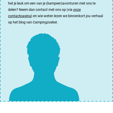
het je leuk om een van je (kampeer)avonturen met ons te
delen? Neem dan contact met ons op (via
onze
contactpagina
) en wie weten lezen we binnenkort jou verhaal
op het blog van Campingzoeker.