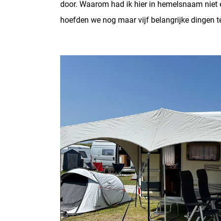
door. Waarom had ik hier in hemelsnaam niet 
hoefden we nog maar vijf belangrijke dingen t