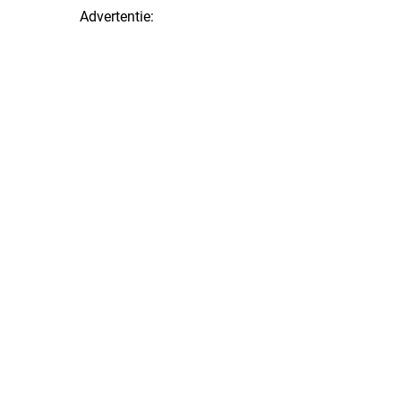
Advertentie: