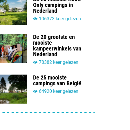
Only campings in
Nederland
106373 keer gelezen
De 20 grootste en
mooiste
kampeerwinkels van
Nederland
78382 keer gelezen
De 25 mooiste
campings van België
64920 keer gelezen