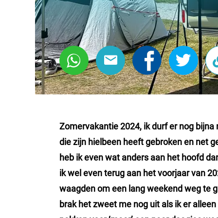
Zomervakantie 2024, ik durf er nog bijna
die zijn hielbeen heeft gebroken en net g
heb ik even wat anders aan het hoofd d
ik wel even terug aan het voorjaar van 20
waagden om een lang weekend weg te 
brak het zweet me nog uit als ik er allee