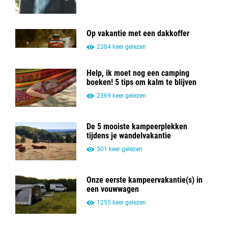
Op vakantie met een dakkoffer
2384 keer gelezen
Help, ik moet nog een camping
boeken! 5 tips om kalm te blijven
2369 keer gelezen
De 5 mooiste kampeerplekken
tijdens je wandelvakantie
501 keer gelezen
Onze eerste kampeervakantie(s) in
een vouwwagen
1255 keer gelezen