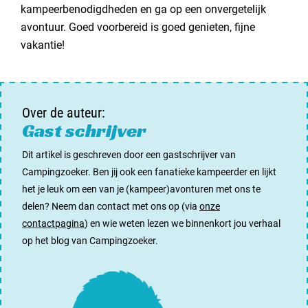
kampeerbenodigdheden en ga op een onvergetelijk
avontuur. Goed voorbereid is goed genieten, fijne
vakantie!
Over de auteur:
Gast schrijver
Dit artikel is geschreven door een gastschrijver van
Campingzoeker. Ben jij ook een fanatieke kampeerder en lijkt
het je leuk om een van je (kampeer)avonturen met ons te
delen? Neem dan contact met ons op (via
onze
contactpagina
) en wie weten lezen we binnenkort jou verhaal
op het blog van Campingzoeker.