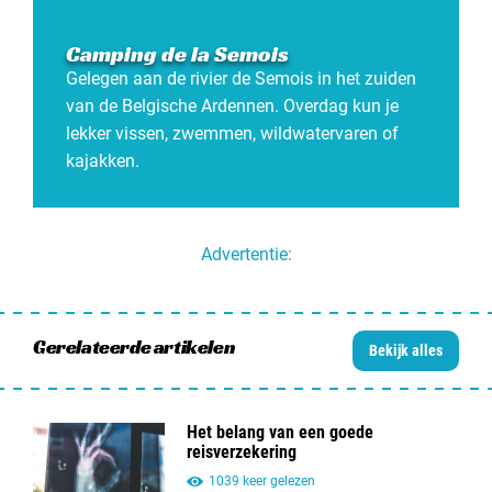
Camping de la Semois
Gelegen aan de rivier de Semois in het zuiden
van de Belgische Ardennen. Overdag kun je
lekker vissen, zwemmen, wildwatervaren of
kajakken.
Advertentie:
Gerelateerde artikelen
Bekijk alles
Het belang van een goede
reisverzekering
1039 keer gelezen