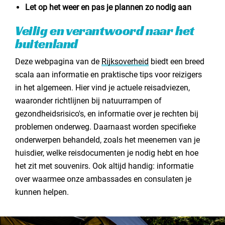
Let op het weer en pas je plannen zo nodig aan
Veilig en verantwoord naar het
buitenland
Deze webpagina van de
Rijksoverheid
biedt een breed
scala aan informatie en praktische tips voor reizigers
in het algemeen. Hier vind je actuele reisadviezen,
waaronder richtlijnen bij natuurrampen of
gezondheidsrisico's, en informatie over je rechten bij
problemen onderweg. Daarnaast worden specifieke
onderwerpen behandeld, zoals het meenemen van je
huisdier, welke reisdocumenten je nodig hebt en hoe
het zit met souvenirs. Ook altijd handig: informatie
over waarmee onze ambassades en consulaten je
kunnen helpen.