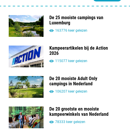
De 25 mooiste campings van
Luxemburg
163776 keer gelezen
Kampeerartikelen bij de Action
2026
115077 keer gelezen
De 20 mooiste Adult Only
campings in Nederland
106207 keer gelezen
De 20 grootste en mooiste
kampeerwinkels van Nederland
78333 keer gelezen