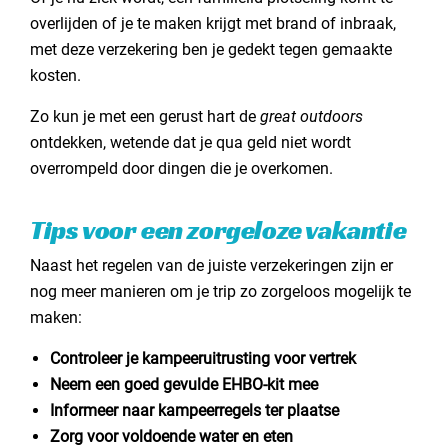
overlijden of je te maken krijgt met brand of inbraak,
met deze verzekering ben je gedekt tegen gemaakte
kosten.
Zo kun je met een gerust hart de
great outdoors
ontdekken, wetende dat je qua geld niet wordt
overrompeld door dingen die je overkomen.
Tips voor een zorgeloze vakantie
Naast het regelen van de juiste verzekeringen zijn er
nog meer manieren om je trip zo zorgeloos mogelijk te
maken:
Controleer je kampeeruitrusting voor vertrek
Neem een goed gevulde
EHBO-kit
mee
Informeer naar kampeerregels ter plaatse
Zorg voor voldoende water en eten