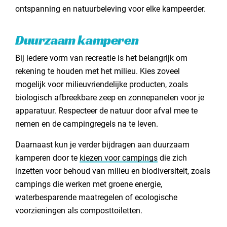
ontspanning en natuurbeleving voor elke kampeerder.
Duurzaam kamperen
Bij iedere vorm van recreatie is het belangrijk om
rekening te houden met het milieu. Kies zoveel
mogelijk voor milieuvriendelijke producten, zoals
biologisch afbreekbare zeep en zonnepanelen voor je
apparatuur. Respecteer de natuur door afval mee te
nemen en de campingregels na te leven.
Daarnaast kun je verder bijdragen aan duurzaam
kamperen door te
kiezen voor campings
die zich
inzetten voor behoud van milieu en biodiversiteit, zoals
campings die werken met groene energie,
waterbesparende maatregelen of ecologische
voorzieningen als composttoiletten.