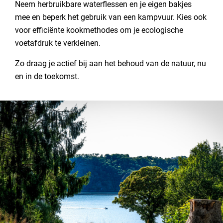
Neem herbruikbare waterflessen en je eigen bakjes
mee en beperk het gebruik van een kampvuur. Kies ook
voor efficiënte kookmethodes om je ecologische
voetafdruk te verkleinen.
Zo draag je actief bij aan het behoud van de natuur, nu
en in de toekomst.