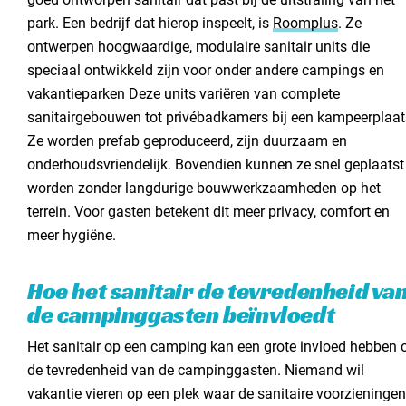
park. Een bedrijf dat hierop inspeelt, is
Roomplus
. Ze
ontwerpen hoogwaardige, modulaire sanitair units die
speciaal ontwikkeld zijn voor onder andere campings en
vakantieparken Deze units variëren van complete
sanitairgebouwen tot privébadkamers bij een kampeerplaat
Ze worden prefab geproduceerd, zijn duurzaam en
onderhoudsvriendelijk. Bovendien kunnen ze snel geplaatst
worden zonder langdurige bouwwerkzaamheden op het
terrein. Voor gasten betekent dit meer privacy, comfort en
meer hygiëne.
Hoe het sanitair de tevredenheid va
de campinggasten beïnvloedt
Het sanitair op een camping kan een grote invloed hebben 
de tevredenheid van de campinggasten. Niemand wil
vakantie vieren op een plek waar de sanitaire voorzieningen