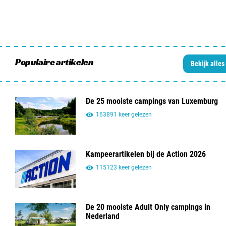
Populaire artikelen
Bekijk alles
De 25 mooiste campings van Luxemburg
163891 keer gelezen
Kampeerartikelen bij de Action 2026
115123 keer gelezen
De 20 mooiste Adult Only campings in
Nederland