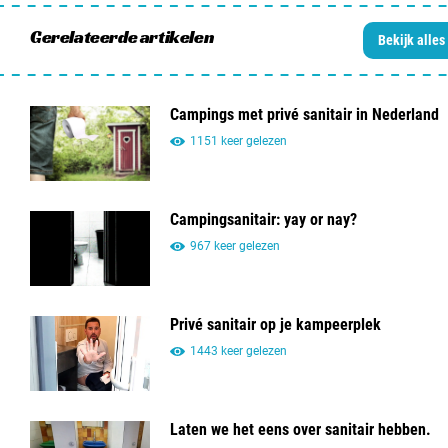
Gerelateerde artikelen
Bekijk alles
Campings met privé sanitair in Nederland
1151 keer gelezen
Campingsanitair: yay or nay?
967 keer gelezen
Privé sanitair op je kampeerplek
1443 keer gelezen
Laten we het eens over sanitair hebben.