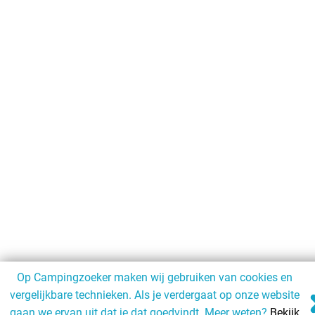
Op Campingzoeker maken wij gebruiken van cookies en
vergelijkbare technieken. Als je verdergaat op onze website
gaan we ervan uit dat je dat goedvindt. Meer weten?
Bekijk