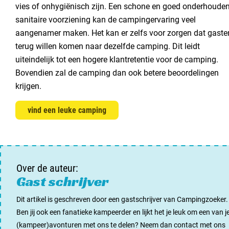
vies of onhygiënisch zijn. Een schone en goed onderhoude
sanitaire voorziening kan de campingervaring veel
aangenamer maken. Het kan er zelfs voor zorgen dat gaste
terug willen komen naar dezelfde camping. Dit leidt
uiteindelijk tot een hogere klantretentie voor de camping.
Bovendien zal de camping dan ook betere beoordelingen
krijgen.
vind een leuke camping
Over de auteur:
Gast schrijver
Dit artikel is geschreven door een gastschrijver van Campingzoeker.
Ben jij ook een fanatieke kampeerder en lijkt het je leuk om een van j
(kampeer)avonturen met ons te delen? Neem dan contact met ons