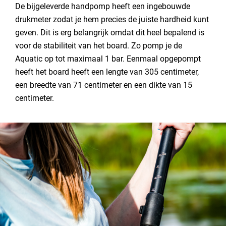
De bijgeleverde handpomp heeft een ingebouwde
drukmeter zodat je hem precies de juiste hardheid kunt
geven. Dit is erg belangrijk omdat dit heel bepalend is
voor de stabiliteit van het board. Zo pomp je de
Aquatic op tot maximaal 1 bar. Eenmaal opgepompt
heeft het board heeft een lengte van 305 centimeter,
een breedte van 71 centimeter en een dikte van 15
centimeter.