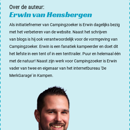
Over de auteur:
Erwin van Hensbergen
Als initiatiefnemer van Campingzoeker is Erwin dagelijks bezig
met het verbeteren van de website. Naast het schrijven
van blogs is hij ook verantwoordelijk voor de vormgeving van
Campingzoeker. Erwin is een fanatiek kampeerder en doet dit
het liefste in een tent of in een tenttrailer. Puur en helemaal één
met de natuur! Naast zijn werk voor Campingzoeker is Erwin
vader van twee en eigenaar van het internetbureau '
De
MerkGarage
' in Kampen.