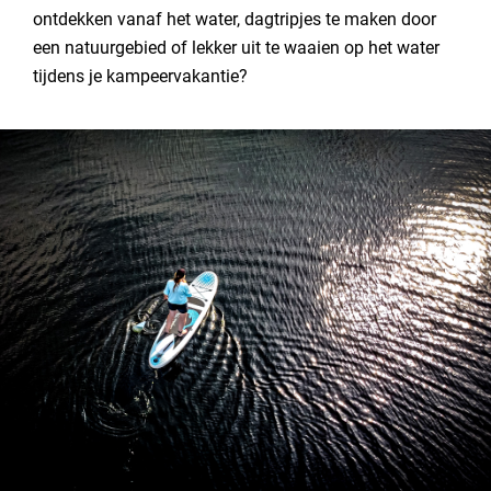
ontdekken vanaf het water, dagtripjes te maken door
een natuurgebied of lekker uit te waaien op het water
tijdens je kampeervakantie?