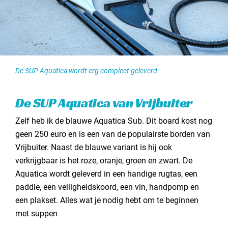
De SUP Aquatica wordt erg compleet geleverd.
De SUP Aquatica van Vrijbuiter
Zelf heb ik de blauwe Aquatica Sub. Dit board kost nog
geen 250 euro en is een van de populairste borden van
Vrijbuiter. Naast de blauwe variant is hij ook
verkrijgbaar is het roze, oranje, groen en zwart. De
Aquatica wordt geleverd in een handige rugtas, een
paddle, een veiligheidskoord, een vin, handpomp en
een plakset. Alles wat je nodig hebt om te beginnen
met suppen