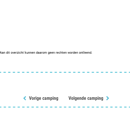
. Aan dit overzicht kunnen daarom geen rechten worden ontleend.
Vorige camping
Volgende camping