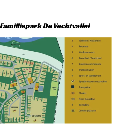
Familliepark De Vechtvallei