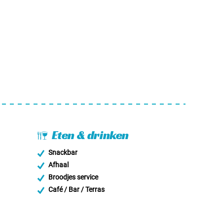
Eten & drinken
Snackbar
Afhaal
Broodjes service
Café / Bar / Terras