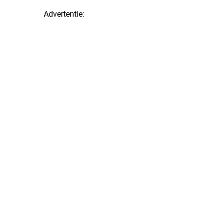
Advertentie: