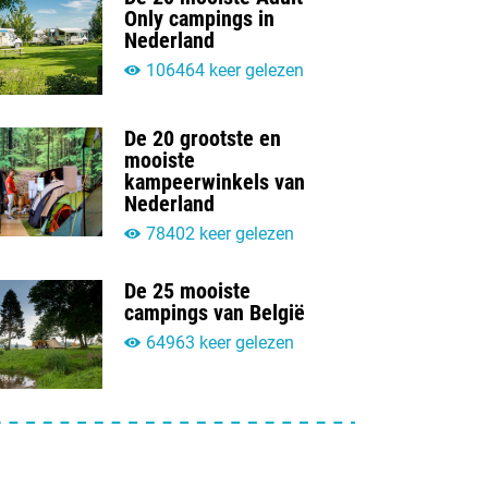
Only campings in
Nederland
106464 keer gelezen
De 20 grootste en
mooiste
kampeerwinkels van
Nederland
78402 keer gelezen
De 25 mooiste
campings van België
64963 keer gelezen