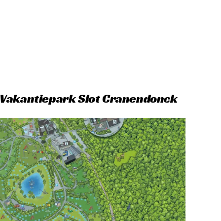
 Vakantiepark Slot Cranendonck