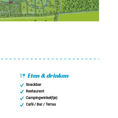
Eten & drinken
Snackbar
Restaurant
Campingwinkel(tje)
Café / Bar / Terras