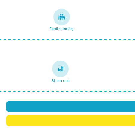
Familiecamping
Bij een stad