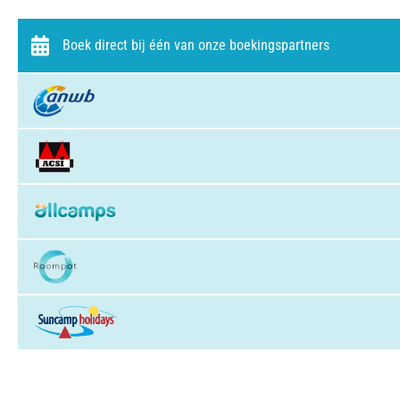
Boek direct bij één van onze boekingspartners