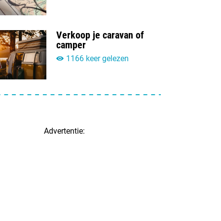
Verkoop je caravan of
camper
1166 keer gelezen
Advertentie: