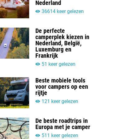
Nederland
36614 keer gelezen
De perfecte
camperplek kiezen in
Nederland, België,
Luxemburg en
Frankrijk
51 keer gelezen
Beste mobiele tools
voor campers op een
rijtje
121 keer gelezen
De beste roadtrips in
Europa met je camper
511 keer gelezen