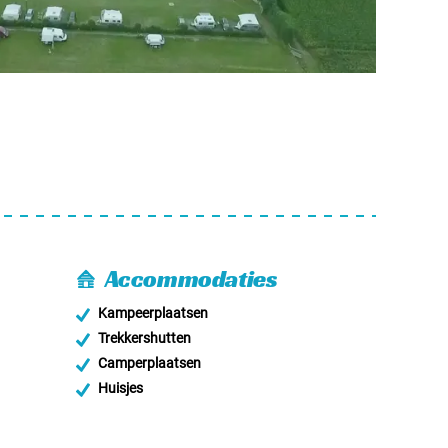
Accommodaties
Kampeerplaatsen
Trekkershutten
Camperplaatsen
Huisjes