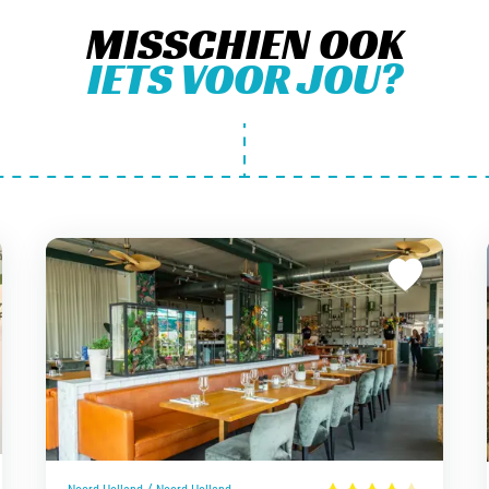
MISSCHIEN OOK
IETS VOOR JOU?