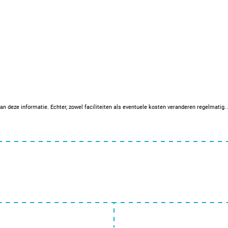
an deze informatie. Echter, zowel faciliteiten als eventuele kosten veranderen regelmatig