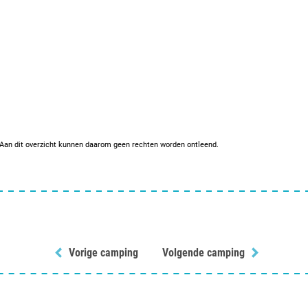
. Aan dit overzicht kunnen daarom geen rechten worden ontleend.
Vorige camping
Volgende camping