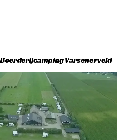
 Boerderijcamping Varsenerveld