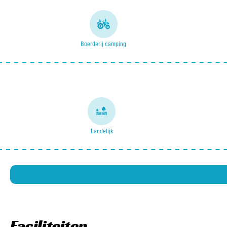
Boerderij camping
Landelijk
Faciliteiten