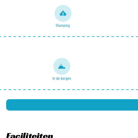
Glamping
In de bergen
Faciliteiten