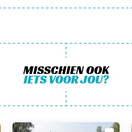
MISSCHIEN OOK
IETS VOOR JOU?