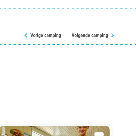
Vorige camping
Volgende camping