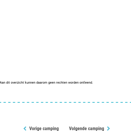
. Aan dit overzicht kunnen daarom geen rechten worden ontleend.
Vorige camping
Volgende camping