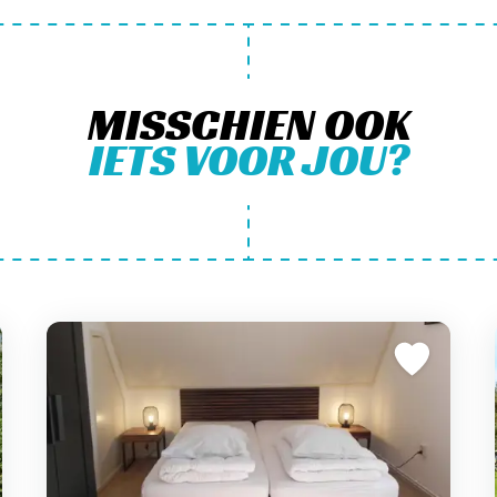
MISSCHIEN OOK
IETS VOOR JOU?