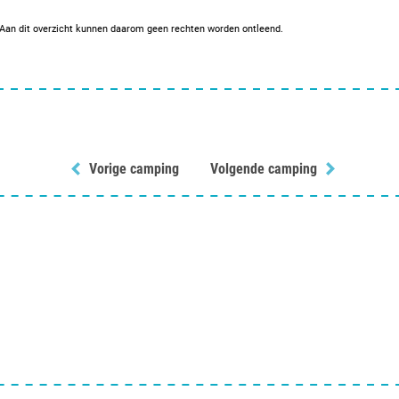
. Aan dit overzicht kunnen daarom geen rechten worden ontleend.
Vorige camping
Volgende camping