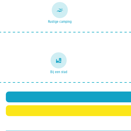
Rustige camping
Bij een stad