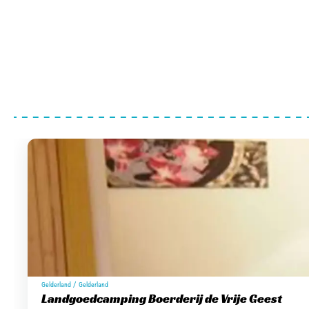
/
Gelderland
Gelderland
Landgoedcamping Boerderij de Vrije Geest