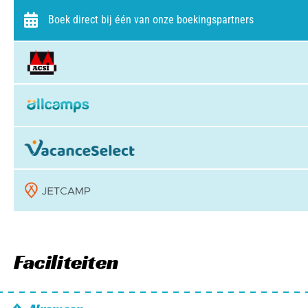
Boek direct bij één van onze boekingspartners
Faciliteiten