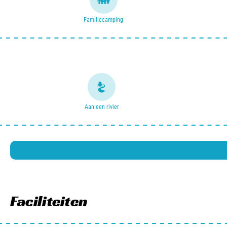
Familiecamping
Aan een rivier
Faciliteiten