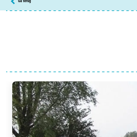
Ga terug