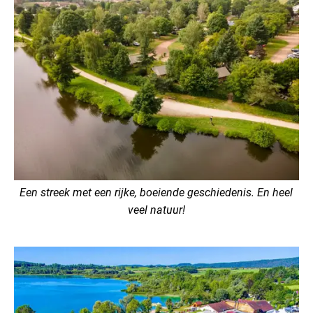
Een streek met een rijke, boeiende geschiedenis. En heel
veel natuur!