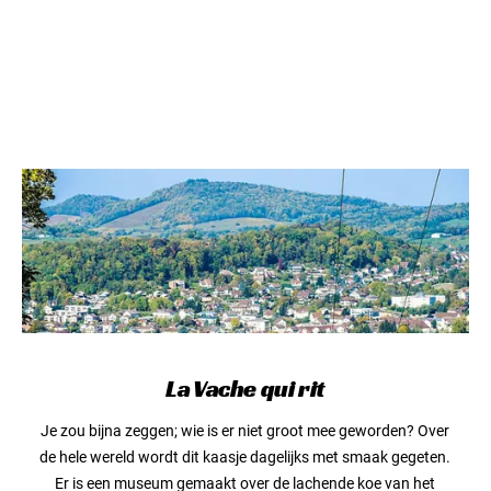
La Vache qui rit
Je zou bijna zeggen; wie is er niet groot mee geworden? Over
de hele wereld wordt dit kaasje dagelijks met smaak gegeten.
Er is een museum gemaakt over de lachende koe van het