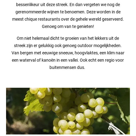
bessenlikeur uit deze streek. En dan vergeten we nog de
gerenommeerde wijnen te benoemen. Deze worden in de
meest chique restaurants over de gehele wereld geserveerd.
Genoeg om van te genieten!
Om niet helemaal dicht te groeien van het lekkers uit de
streek zijn er gelukkig ook genoeg outdoor mogelijkheden.
Van bergen met eeuwige sneeuw, hoogvlaktes, een klim naar
een waterval of kanoën in een vallei. Ook echt een regio voor
buitenmensen dus.