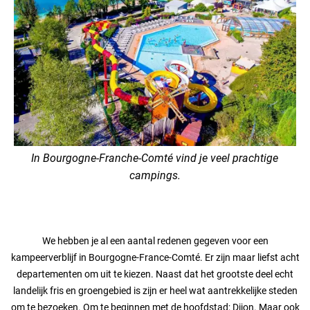
In Bourgogne-Franche-Comté vind je veel prachtige
campings.
We hebben je al een aantal redenen gegeven voor een
kampeerverblijf in Bourgogne-France-Comté. Er zijn maar liefst acht
departementen om uit te kiezen. Naast dat het grootste deel echt
landelijk fris en groengebied is zijn er heel wat aantrekkelijke steden
om te bezoeken. Om te beginnen met de hoofdstad; Dijon. Maar ook