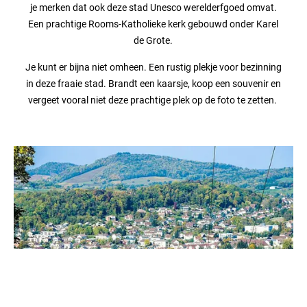
je merken dat ook deze stad Unesco werelderfgoed omvat.
Een prachtige Rooms-Katholieke kerk gebouwd onder Karel
de Grote.
Je kunt er bijna niet omheen. Een rustig plekje voor bezinning
in deze fraaie stad. Brandt een kaarsje, koop een souvenir en
vergeet vooral niet deze prachtige plek op de foto te zetten.