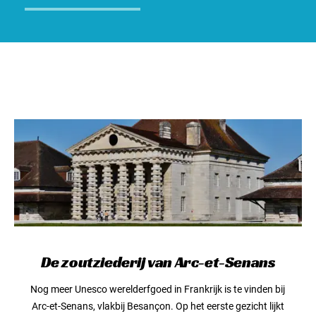
De zoutziederij van Arc-et-Senans
Nog meer Unesco werelderfgoed in Frankrijk is te vinden bij
Arc-et-Senans, vlakbij Besançon. Op het eerste gezicht lijkt