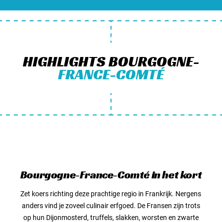
HIGHLIGHTS BOURGOGNE-
FRANCE-COMTÉ
Bourgogne-France-Comté in het kort
Zet koers richting deze prachtige regio in Frankrijk. Nergens
anders vind je zoveel culinair erfgoed. De Fransen zijn trots
op hun Dijonmosterd, truffels, slakken, worsten en zwarte