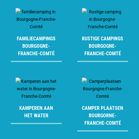
FAMILIECAMPINGS
RUSTIGE CAMPINGS
BOURGOGNE-
BOURGOGNE-
FRANCHE-COMTÉ
FRANCHE-COMTÉ
KAMPEREN AAN
CAMPER PLAATSEN
HET WATER
BOURGORNE-
FRANCHE-COMTÉ