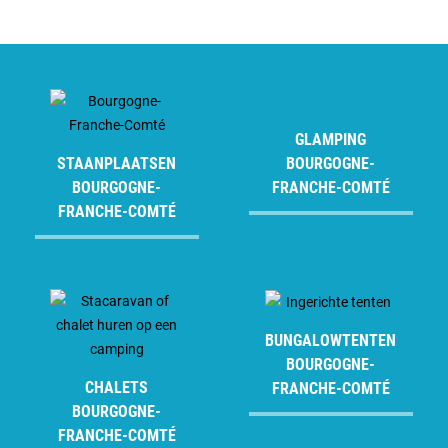
GLAMPING
STAANPLAATSEN
BOURGOGNE-
BOURGOGNE-
FRANCHE-COMTÉ
FRANCHE-COMTÉ
BUNGALOWTENTEN
BOURGOGNE-
CHALETS
FRANCHE-COMTÉ
BOURGOGNE-
FRANCHE-COMTÉ