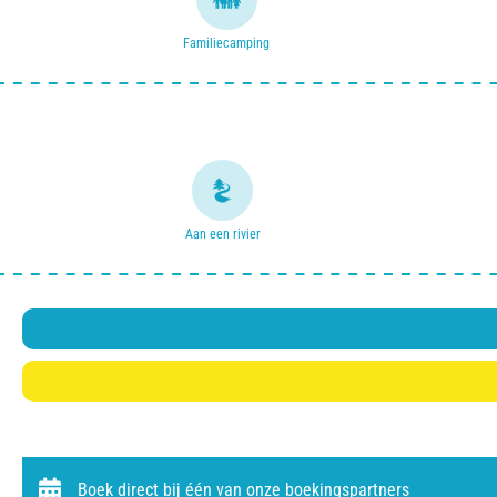
Familiecamping
Aan een rivier
Boek direct bij één van onze boekingspartners