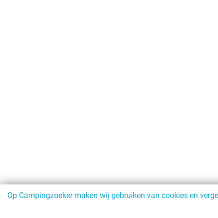
Op Campingzoeker maken wij gebruiken van cookies en vergeli