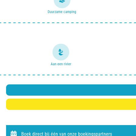
Duurzame camping
Aan een rivier
Boek direct bij één van onze boekingspartners