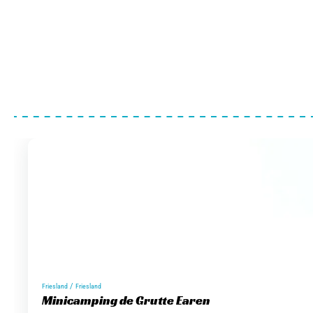
/
Friesland
Friesland
Minicamping de Grutte Earen