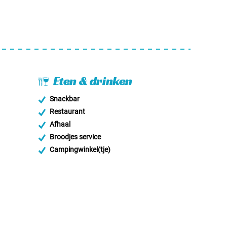
Eten & drinken
Snackbar
Restaurant
Afhaal
Broodjes service
Campingwinkel(tje)