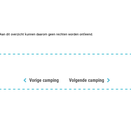
. Aan dit overzicht kunnen daarom geen rechten worden ontleend.
Vorige camping
Volgende camping