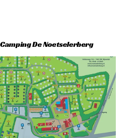
 Camping De Noetselerberg