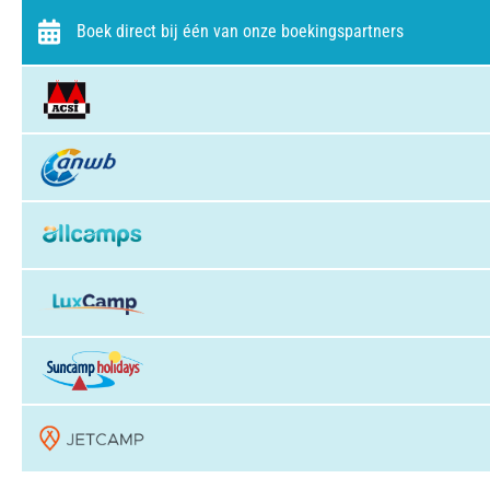
Boek direct bij één van onze boekingspartners