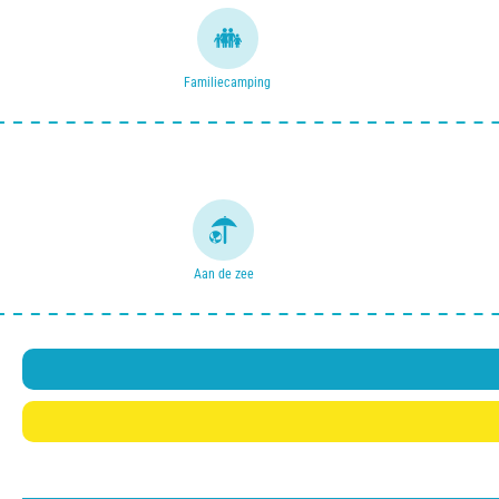
Familiecamping
Aan de zee