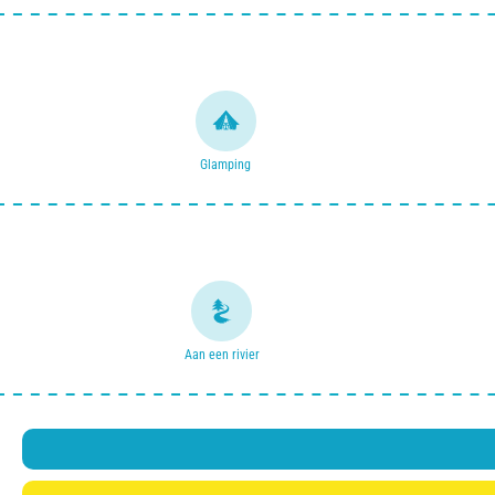
Glamping
Aan een rivier