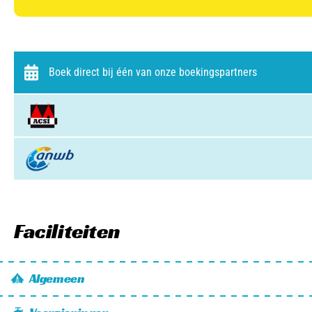
Boek direct bij één van onze boekingspartners
Faciliteiten
Algemeen
Wifi