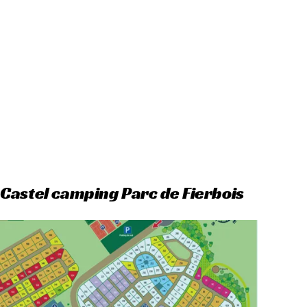
Castel camping Parc de Fierbois