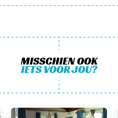
MISSCHIEN OOK
IETS VOOR JOU?