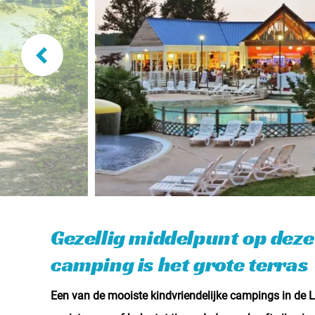
Gezellig middelpunt op deze
camping is het grote terras
Een van de mooiste kindvriendelijke campings in de Loi