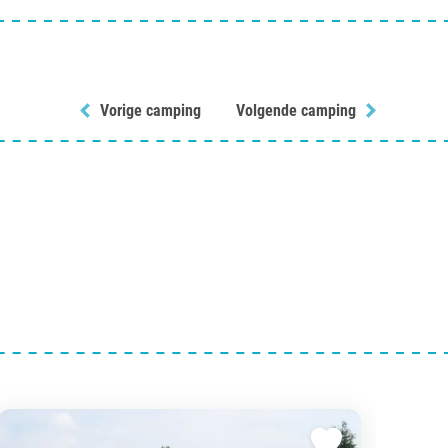
Vorige camping
Volgende camping