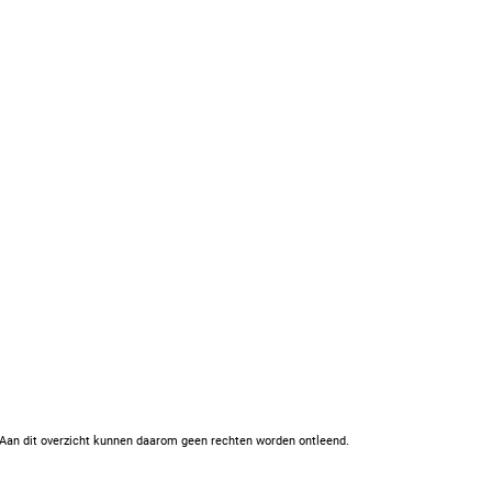
. Aan dit overzicht kunnen daarom geen rechten worden ontleend.