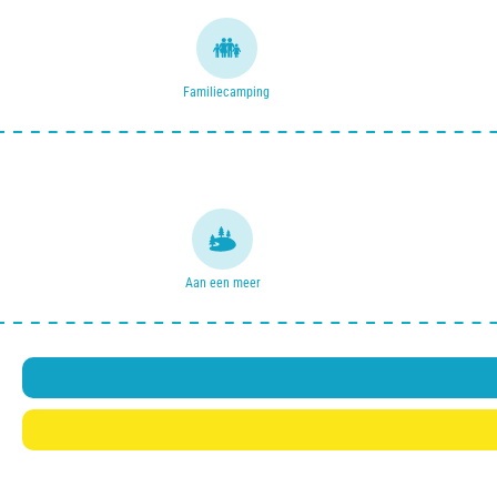
Familiecamping
Aan een meer