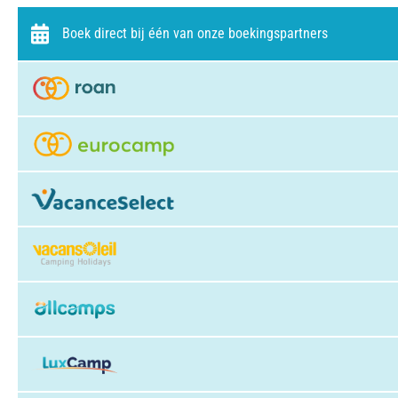
Boek direct bij één van onze boekingspartners