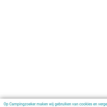
Op Campingzoeker maken wij gebruiken van cookies en vergeli