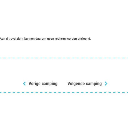
. Aan dit overzicht kunnen daarom geen rechten worden ontleend.
Vorige camping
Volgende camping