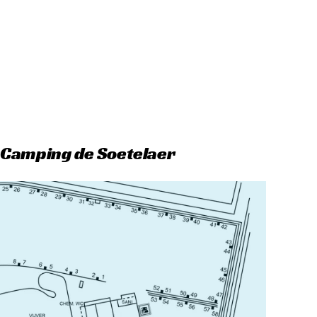
 Camping de Soetelaer