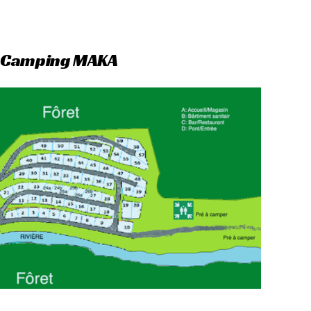
d Camping MAKA