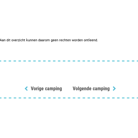
. Aan dit overzicht kunnen daarom geen rechten worden ontleend.
Vorige camping
Volgende camping