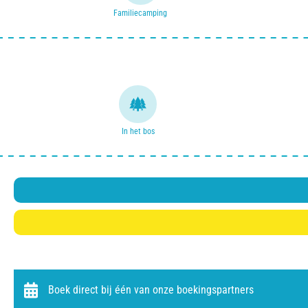
Familiecamping
In het bos
Boek direct bij één van onze boekingspartners