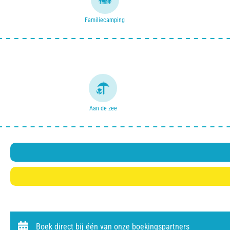
Familiecamping
Aan de zee
Boek direct bij één van onze boekingspartners