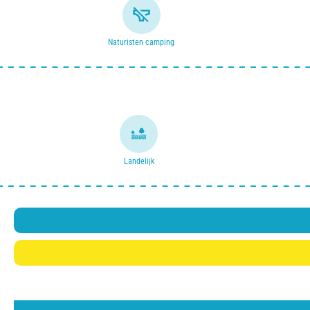
Naturisten camping
Landelijk