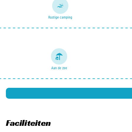
Rustige camping
Aan de zee
Faciliteiten