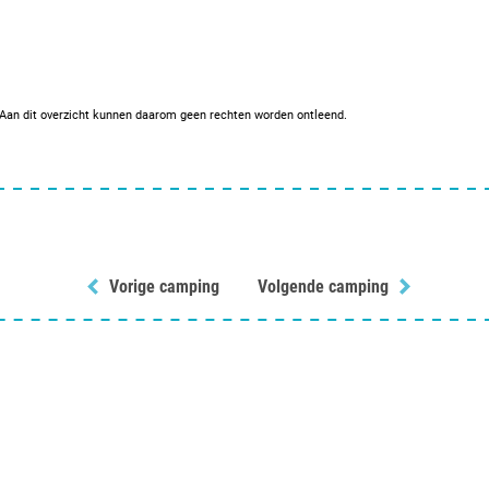
. Aan dit overzicht kunnen daarom geen rechten worden ontleend.
Vorige camping
Volgende camping