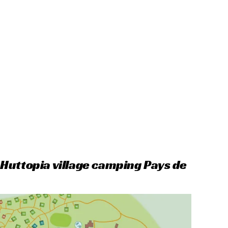
Huttopia village camping Pays de