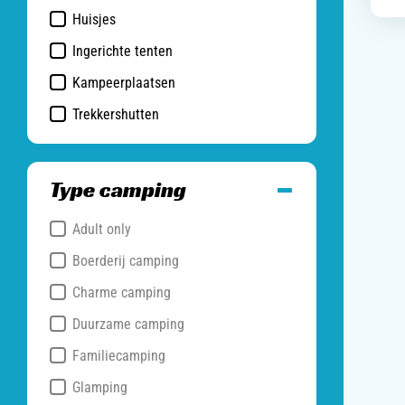
Huisjes
Ingerichte tenten
Kampeerplaatsen
Trekkershutten
Type camping
Adult only
Boerderij camping
Charme camping
Duurzame camping
Familiecamping
Glamping