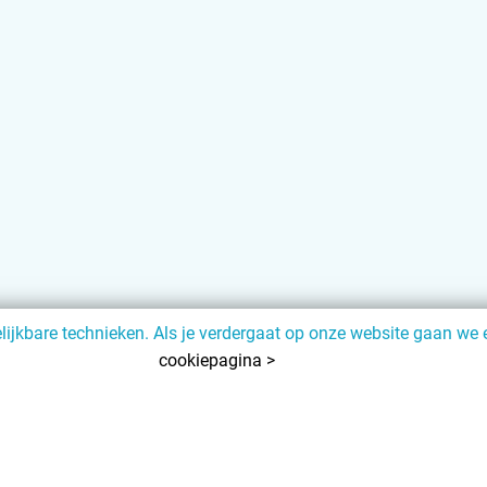
jkbare technieken. Als je verdergaat op onze website gaan we e
cookiepagina >