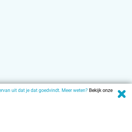
rvan uit dat je dat goedvindt. Meer weten?
Bekijk onze